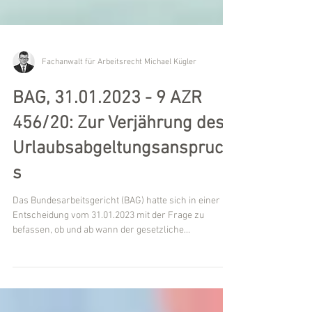
Fachanwalt für Arbeitsrecht Michael Kügler
BAG, 31.01.2023 - 9 AZR
456/20: Zur Verjährung des
Urlaubsabgeltungsanspruch
s
Das Bundesarbeitsgericht (BAG) hatte sich in einer
Entscheidung vom 31.01.2023 mit der Frage zu
befassen, ob und ab wann der gesetzliche...