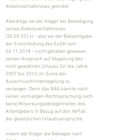
Arbeitsverhältnisses geendet.
Allerdings sei der Kläger bei Beendigung 
seines Arbeitsverhältnisses  
(30.09.2014) - also vor der Bekanntgabe 
der Entscheidung des EuGH vom 
06.11.2018 - nicht gehalten gewesen, 
seinen Anspruch auf Abgeltung des 
nicht gewährten Urlaubs für die Jahre 
2007 bis 2010 im Sinne der 
Ausschlussfristenregelung zu 
verlangen. Denn das BAG kannte nach 
seiner vormaligen Rechtsprechung noch 
keine Mitwirkungsobliegenheiten des 
Arbeitgebers in Bezug auf den Verfall 
der gesetzlichen Urlaubsansprüche.
Indem der Kläger die Beklagte noch 