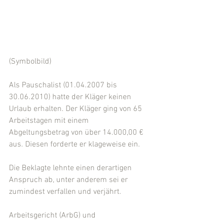
(Symbolbild)
Als Pauschalist (01.04.2007 bis 
30.06.2010) hatte der Kläger keinen 
Urlaub erhalten. Der Kläger ging von 65 
Arbeitstagen mit einem 
Abgeltungsbetrag von über 14.000,00 € 
aus. Diesen forderte er klageweise ein.
Die Beklagte lehnte einen derartigen 
Anspruch ab, unter anderem sei er 
zumindest verfallen und verjährt.
Arbeitsgericht (ArbG) und 