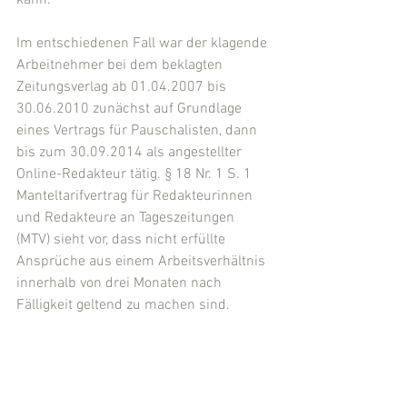
kann.
Im entschiedenen Fall war der klagende 
Arbeitnehmer bei dem beklagten 
Zeitungsverlag ab 01.04.2007 bis 
30.06.2010 zunächst auf Grundlage 
eines Vertrags für Pauschalisten, dann 
bis zum 30.09.2014 als angestellter 
Online-Redakteur tätig. § 18 Nr. 1 S. 1 
Manteltarifvertrag für Redakteurinnen 
und Redakteure an Tageszeitungen 
(MTV) sieht vor, dass nicht erfüllte 
Ansprüche aus einem Arbeitsverhältnis 
innerhalb von drei Monaten nach 
Fälligkeit geltend zu machen sind.