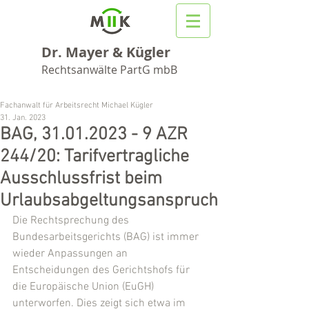
Dr. Mayer & Kügler
Rechtsanwälte PartG mbB
Fachanwalt für Arbeitsrecht Michael Kügler
31. Jan. 2023
BAG, 31.01.2023 - 9 AZR
244/20: Tarifvertragliche
Ausschlussfrist beim
Urlaubsabgeltungsanspruch
Die Rechtsprechung des 
Bundesarbeitsgerichts (BAG) ist immer 
wieder Anpassungen an 
Entscheidungen des Gerichtshofs für 
die Europäische Union (EuGH) 
unterworfen. Dies zeigt sich etwa im 