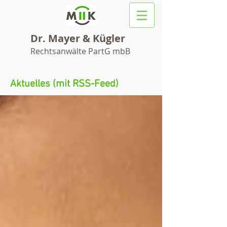
Dr. Mayer & Kügler
Rechtsanwälte PartG mbB
Aktuelles (mit RSS-Feed)