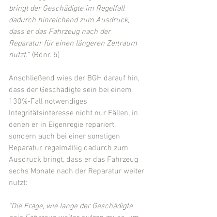
bringt der Geschädigte im Regelfall 
dadurch hinreichend zum Ausdruck, 
dass er das Fahrzeug nach der 
Reparatur für einen längeren Zeitraum 
nutzt.
" (Rdnr. 5)
Anschließend wies der BGH darauf hin, 
dass der Geschädigte sein bei einem 
130%-Fall notwendiges 
Integritätsinteresse nicht nur Fällen, in 
denen er in Eigenregie repariert, 
sondern auch bei einer sonstigen 
Reparatur, regelmäßig dadurch zum 
Ausdruck bringt, dass er das Fahrzeug 
sechs Monate nach der Reparatur weiter 
nutzt:
"Die Frage, wie lange der Geschädigte 