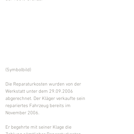
(Symbolbild)
Die Reparaturkosten wurden von der 
Werkstatt unter dem 29.09.2006 
abgerechnet. Der Kläger verkaufte sein 
repariertes Fahrzeug bereits im 
November 2006.
Er begehrte mit seiner Klage die 