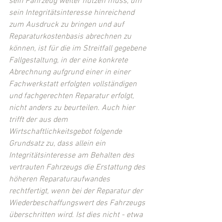
sein Fahrzeug weiter nutzen muss, um 
sein Integritätsinteresse hinreichend 
zum Ausdruck zu bringen und auf 
Reparaturkostenbasis abrechnen zu 
können, ist für die im Streitfall gegebene 
Fallgestaltung, in der eine konkrete 
Abrechnung aufgrund einer in einer 
Fachwerkstatt erfolgten vollständigen 
und fachgerechten Reparatur erfolgt, 
nicht anders zu beurteilen. Auch hier 
trifft der aus dem 
Wirtschaftlichkeitsgebot folgende 
Grundsatz zu, dass allein ein 
Integritätsinteresse am Behalten des 
vertrauten Fahrzeugs die Erstattung des 
höheren Reparaturaufwandes 
rechtfertigt, wenn bei der Reparatur der 
Wiederbeschaffungswert des Fahrzeugs 
überschritten wird. Ist dies nicht - etwa 