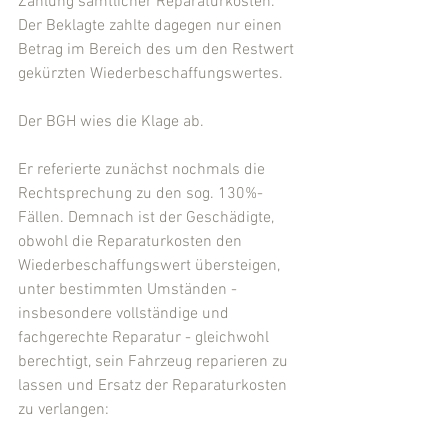
Zahlung sämtlicher Reparaturkosten. 
Der Beklagte zahlte dagegen nur einen 
Betrag im Bereich des um den Restwert 
gekürzten Wiederbeschaffungswertes.
Der BGH wies die Klage ab.
Er referierte zunächst nochmals die 
Rechtsprechung zu den sog. 130%-
Fällen. Demnach ist der Geschädigte, 
obwohl die Reparaturkosten den 
Wiederbeschaffungswert übersteigen, 
unter bestimmten Umständen - 
insbesondere vollständige und 
fachgerechte Reparatur - gleichwohl 
berechtigt, sein Fahrzeug reparieren zu 
lassen und Ersatz der Reparaturkosten 
zu verlangen: