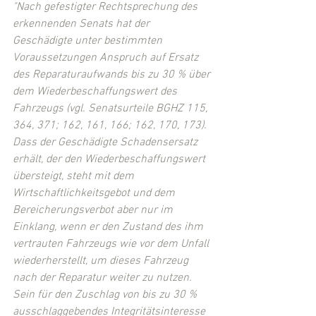
"Nach gefestigter Rechtsprechung des 
erkennenden Senats hat der 
Geschädigte unter bestimmten 
Voraussetzungen Anspruch auf Ersatz 
des Reparaturaufwands bis zu 30 % über 
dem Wiederbeschaffungswert des 
Fahrzeugs (vgl. Senatsurteile BGHZ 115, 
364, 371; 162, 161, 166; 162, 170, 173). 
Dass der Geschädigte Schadensersatz 
erhält, der den Wiederbeschaffungswert 
übersteigt, steht mit dem 
Wirtschaftlichkeitsgebot und dem 
Bereicherungsverbot aber nur im 
Einklang, wenn er den Zustand des ihm 
vertrauten Fahrzeugs wie vor dem Unfall 
wiederherstellt, um dieses Fahrzeug 
nach der Reparatur weiter zu nutzen. 
Sein für den Zuschlag von bis zu 30 % 
ausschlaggebendes Integritätsinteresse 