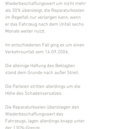
Wiederbeschaffungswert um nicht mehr 
als 30% übersteigt, die Reparaturkosten 
im Regelfall nur verlangen kann, wenn 
er das Fahrzeug nach dem Unfall sechs 
Monate weiter nutzt.
Im entschiedenen Fall ging es um einen 
Verkehrsunfall vom 14.09.2006.
Die alleinige Haftung des Beklagten 
stand dem Grunde nach außer Streit.
Die Parteien stritten allerdings um die 
Höhe des Schadensersatzes.
Die Reparaturkosten überstiegen den 
Wiederbeschaffungswert des 
Fahrzeugs, lagen allerdings knapp unter 
der 130%-Grenze.