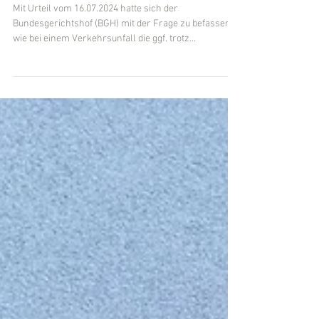
Wertminderung trotz
Reparatur) bei einem
Unfallfahrzeug
Mit Urteil vom 16.07.2024 hatte sich der
Bundesgerichtshof (BGH) mit der Frage zu befassen,
wie bei einem Verkehrsunfall die ggf. trotz...