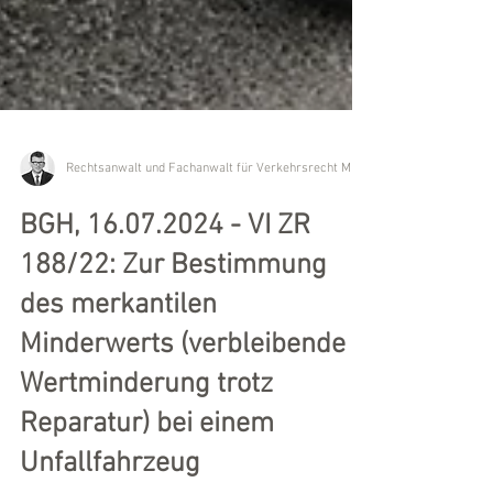
BGH, 16.07.2024 - VI ZR
188/22: Zur Bestimmung
des merkantilen
Minderwerts (verbleibende