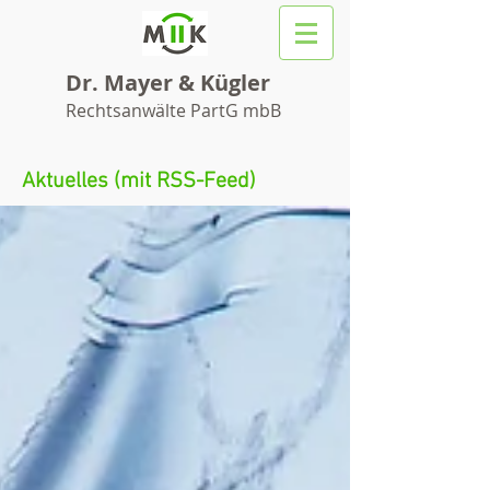
Dr. Mayer & Kügler
Rechtsanwälte PartG mbB
Aktuelles (mit RSS-Feed)