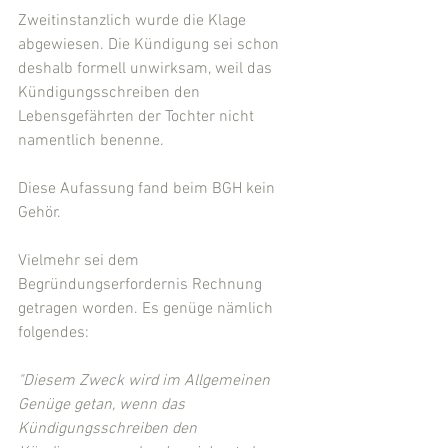
Zweitinstanzlich wurde die Klage 
abgewiesen. Die Kündigung sei schon 
deshalb formell unwirksam, weil das 
Kündigungsschreiben den 
Lebensgefährten der Tochter nicht 
namentlich benenne.
Diese Aufassung fand beim BGH kein 
Gehör.
Vielmehr sei dem 
Begründungserfordernis Rechnung 
getragen worden. Es genüge nämlich 
folgendes:
"Diesem Zweck wird im Allgemeinen 
Genüge getan, wenn das 
Kündigungsschreiben den 