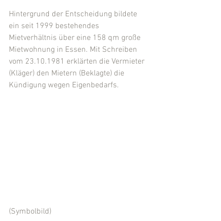
Hintergrund der Entscheidung bildete 
ein seit 1999 bestehendes 
Mietverhältnis über eine 158 qm große 
Mietwohnung in Essen. Mit Schreiben 
vom 23.10.1981 erklärten die Vermieter 
(Kläger) den Mietern (Beklagte) die 
Kündigung wegen Eigenbedarfs.
(Symbolbild)