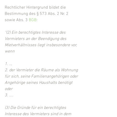
Rechtlicher Hintergrund bildet die 
Bestimmung des § 573 Abs. 2 Nr. 2 
sowie Abs. 3 
BGB
:
"(2) Ein berechtigtes Interesse des 
Vermieters an der Beendigung des 
Mietverhältnisses liegt insbesondere vor, 
wenn 
1. ..,
2. der Vermieter die Räume als Wohnung 
für sich, seine Familienangehörigen oder 
Angehörige seines Haushalts benötigt 
oder
3. ....
(3) Die Gründe für ein berechtigtes 
Interesse des Vermieters sind in dem 