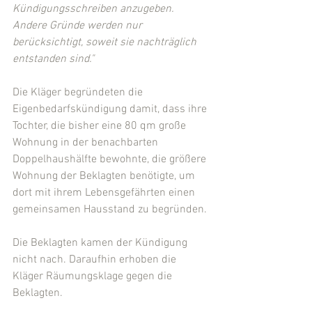
Kündigungsschreiben anzugeben. 
Andere Gründe werden nur 
berücksichtigt, soweit sie nachträglich 
entstanden sind."
Die Kläger begründeten die 
Eigenbedarfskündigung damit, dass ihre 
Tochter, die bisher eine 80 qm große 
Wohnung in der benachbarten 
Doppelhaushälfte bewohnte, die größere 
Wohnung der Beklagten benötigte, um 
dort mit ihrem Lebensgefährten einen 
gemeinsamen Hausstand zu begründen.
Die Beklagten kamen der Kündigung 
nicht nach. Daraufhin erhoben die 
Kläger Räumungsklage gegen die 
Beklagten.