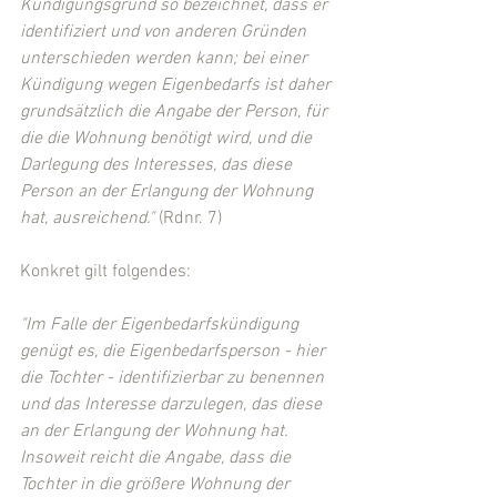
Kündigungsgrund so bezeichnet, dass er 
identifiziert und von anderen Gründen 
unterschieden werden kann; bei einer 
Kündigung wegen Eigenbedarfs ist daher 
grundsätzlich die Angabe der Person, für 
die die Wohnung benötigt wird, und die 
Darlegung des Interesses, das diese 
Person an der Erlangung der Wohnung 
hat, ausreichend."
 (Rdnr. 7)
Konkret gilt folgendes:
"Im Falle der Eigenbedarfskündigung 
genügt es, die Eigenbedarfsperson - hier 
die Tochter - identifizierbar zu benennen 
und das Interesse darzulegen, das diese 
an der Erlangung der Wohnung hat. 
Insoweit reicht die Angabe, dass die 
Tochter in die größere Wohnung der 