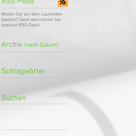
RSS-Feed
Wollen Sie auf dem Laufenden
bleiben? Dann abonnieren Sie
unseren RSS-Feed!
Archiv
(nach Datum)
Schlagwörter
Suchen