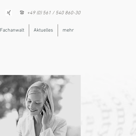
+49 (0) 561 / 540 860-30
Fachanwalt
Aktuelles
mehr