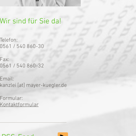
Wir sind für Sie da!
Telefon:
0561 / 540 860-30
Fax:
0561 / 540 860-32
Email:
kanzlei [at] mayer-kuegler.de
Formular:
Kontaktformular