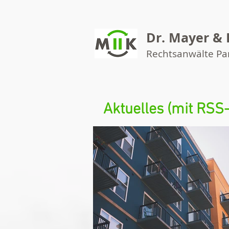
Dr. Mayer & 
Rechtsanwälte P
Aktuelles (mit RSS