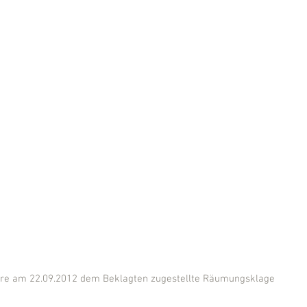
ihre am 22.09.2012 dem Beklagten zugestellte Räumungsklage 