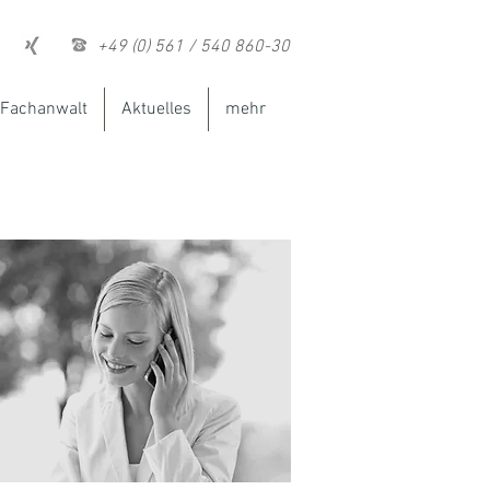
+49 (0) 561 / 540 860-30
Fachanwalt
Aktuelles
mehr