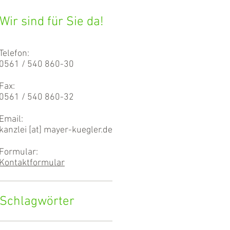
Wir sind für Sie da!
Telefon:
0561 / 540 860-30
Fax:
0561 / 540 860-32
Email:
kanzlei [at] mayer-kuegler.de
Formular:
Kontaktformular
Schlagwörter