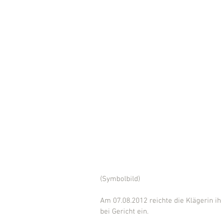
(Symbolbild)
Am 07.08.2012 reichte die Klägerin 
bei Gericht ein.