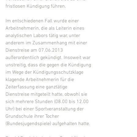
fristlosen Kündigung führen.
Im entschiedenen Fall wurde einer 
Arbeitnehmerin, die als Leiterin eines 
analytischen Labors tätig war, unter 
anderem im Zusammenhang mit einer 
Dienstreise am 07.06.2013 
außerordentlich gekündigt. Insoweit war 
unstreitig, dass die gegen die Kündigung 
im Wege der Kündigungsschutzklage 
klagende Arbeitnehmerin für die 
Zeiterfassung eine ganztätige 
Dienstreise mitgeteilt hatte, obwohl sie 
sich mehrere Stunden (08.00 bis 12.00 
Uhr) bei einer Sportveranstaltung der 
Grundschule ihrer Tocher 
(Bundesjugendspiele) aufgehalten hatte.