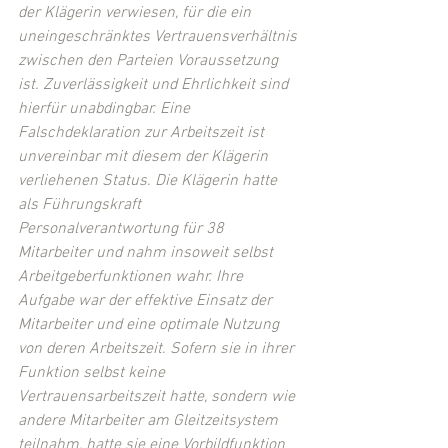
der Klägerin verwiesen, für die ein 
uneingeschränktes Vertrauensverhältnis 
zwischen den Parteien Voraussetzung 
ist. Zuverlässigkeit und Ehrlichkeit sind 
hierfür unabdingbar. Eine 
Falschdeklaration zur Arbeitszeit ist 
unvereinbar mit diesem der Klägerin 
verliehenen Status. Die Klägerin hatte 
als Führungskraft 
Personalverantwortung für 38 
Mitarbeiter und nahm insoweit selbst 
Arbeitgeberfunktionen wahr. Ihre 
Aufgabe war der effektive Einsatz der 
Mitarbeiter und eine optimale Nutzung 
von deren Arbeitszeit. Sofern sie in ihrer 
Funktion selbst keine 
Vertrauensarbeitszeit hatte, sondern wie 
andere Mitarbeiter am Gleitzeitsystem 
teilnahm, hatte sie eine Vorbildfunktion 