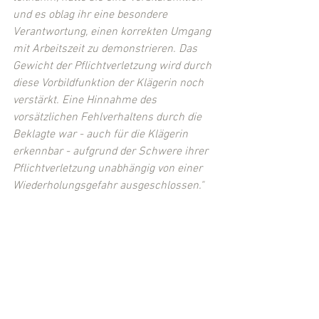
und es oblag ihr eine besondere 
Verantwortung, einen korrekten Umgang 
mit Arbeitszeit zu demonstrieren. Das 
Gewicht der Pflichtverletzung wird durch 
diese Vorbildfunktion der Klägerin noch 
verstärkt. Eine Hinnahme des 
vorsätzlichen Fehlverhaltens durch die 
Beklagte war - auch für die Klägerin 
erkennbar - aufgrund der Schwere ihrer 
Pflichtverletzung unabhängig von einer 
Wiederholungsgefahr ausgeschlossen."