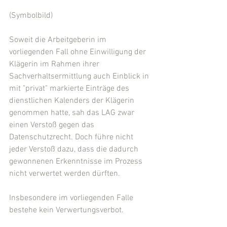
(Symbolbild)
Soweit die Arbeitgeberin im 
vorliegenden Fall ohne Einwilligung der 
Klägerin im Rahmen ihrer 
Sachverhaltsermittlung auch Einblick in 
mit "privat" markierte Einträge des 
dienstlichen Kalenders der Klägerin 
genommen hatte, sah das LAG zwar 
einen Verstoß gegen das 
Datenschutzrecht. Doch führe nicht 
jeder Verstoß dazu, dass die dadurch 
gewonnenen Erkenntnisse im Prozess 
nicht verwertet werden dürften.
Insbesondere im vorliegenden Falle 
bestehe kein Verwertungsverbot.