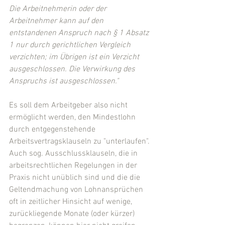
Die Arbeitnehmerin oder der 
Arbeitnehmer kann auf den 
entstandenen Anspruch nach § 1 Absatz 
1 nur durch gerichtlichen Vergleich 
verzichten; im Übrigen ist ein Verzicht 
ausgeschlossen. Die Verwirkung des 
Anspruchs ist ausgeschlossen."
Es soll dem Arbeitgeber also nicht 
ermöglicht werden, den Mindestlohn 
durch entgegenstehende 
Arbeitsvertragsklauseln zu "unterlaufen". 
Auch sog. Ausschlussklauseln, die in 
arbeitsrechtlichen Regelungen in der 
Praxis nicht unüblich sind und die die 
Geltendmachung von Lohnansprüchen 
oft in zeitlicher Hinsicht auf wenige, 
zurückliegende Monate (oder kürzer) 