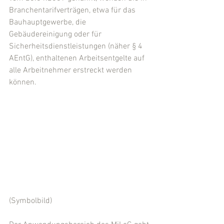
Branchentarifverträgen, etwa für das 
Bauhauptgewerbe, die 
Gebäudereinigung oder für 
Sicherheitsdienstleistungen (näher § 4 
AEntG), enthaltenen Arbeitsentgelte auf 
alle Arbeitnehmer erstreckt werden 
können.
(Symbolbild)