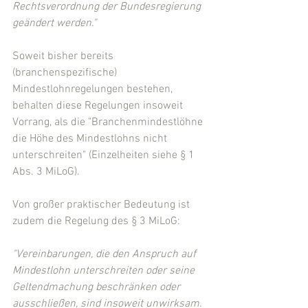
Rechtsverordnung der Bundesregierung 
geändert werden."
Soweit bisher bereits 
(branchenspezifische) 
Mindestlohnregelungen bestehen, 
behalten diese Regelungen insoweit 
Vorrang, als die "Branchenmindestlöhne 
die Höhe des Mindestlohns nicht 
unterschreiten" (Einzelheiten siehe § 1 
Abs. 3 MiLoG).
Von großer praktischer Bedeutung ist 
zudem die Regelung des § 3 MiLoG:
"Vereinbarungen, die den Anspruch auf 
Mindestlohn unterschreiten oder seine 
Geltendmachung beschränken oder 
ausschließen, sind insoweit unwirksam. 