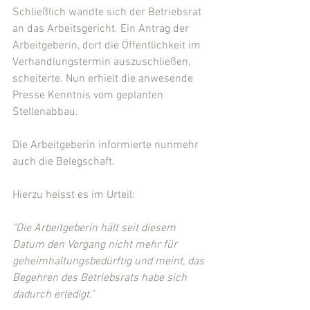
Schließlich wandte sich der Betriebsrat 
an das Arbeitsgericht. Ein Antrag der 
Arbeitgeberin, dort die Öffentlichkeit im 
Verhandlungstermin auszuschließen, 
scheiterte. Nun erhielt die anwesende 
Presse Kenntnis vom geplanten 
Stellenabbau. 
Die Arbeitgeberin informierte nunmehr 
auch die Belegschaft. 
Hierzu heisst es im Urteil: 
"Die Arbeitgeberin hält seit diesem 
Datum den Vorgang nicht mehr für 
geheimhaltungsbedürftig und meint, das 
Begehren des Betriebsrats habe sich 
dadurch erledigt."