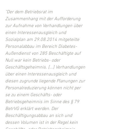
"Der dem Betriebsrat im 
Zusammenhang mit der Aufforderung 
zur Aufnahme von Verhandlungen über 
einen Interessenausgleich und 
Sozialplan am 29.08.2014 mitgeteilte 
Personalabbau im Bereich Diabetes-
Außendienst von 285 Beschäftigte auf 
Null war kein Betriebs- oder 
Geschäftsgeheimnis. [...] Verhandlungen 
über einen Interessenausgleich und 
diesen zugrunde liegende Planungen zur 
Personalreduzierung können nicht per 
se zu einem Geschäfts- oder 
Betriebsgeheimnis im Sinne des § 79 
BetrVG erklärt werden. Der 
Beschäftigungsabbau an sich und 
dessen Volumen ist in der Regel kein 