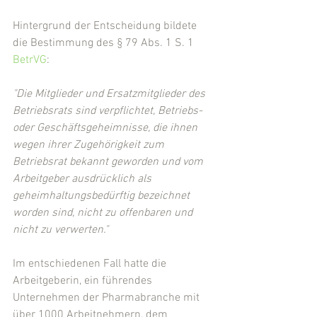
Hintergrund der Entscheidung bildete 
die Bestimmung des § 79 Abs. 1 S. 1 
BetrVG
: 
"Die Mitglieder und Ersatzmitglieder des 
Betriebsrats sind verpflichtet, Betriebs- 
oder Geschäftsgeheimnisse, die ihnen 
wegen ihrer Zugehörigkeit zum 
Betriebsrat bekannt geworden und vom 
Arbeitgeber ausdrücklich als 
geheimhaltungsbedürftig bezeichnet 
worden sind, nicht zu offenbaren und 
nicht zu verwerten."
Im entschiedenen Fall hatte die 
Arbeitgeberin, ein führendes 
Unternehmen der Pharmabranche mit 
über 1000 Arbeitnehmern, dem 