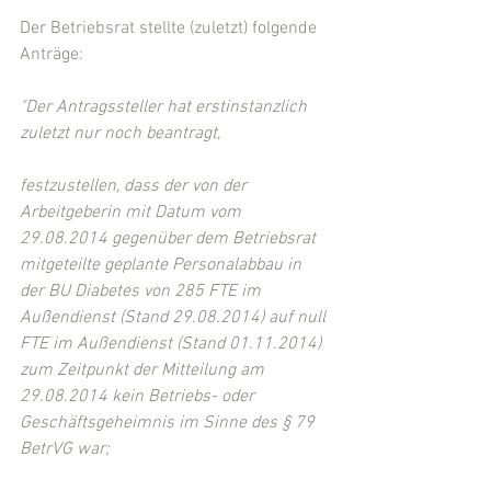
Der Betriebsrat stellte (zuletzt) folgende 
Anträge: 
"Der Antragssteller hat erstinstanzlich 
zuletzt nur noch beantragt, 
festzustellen, dass der von der 
Arbeitgeberin mit Datum vom 
29.08.2014 gegenüber dem Betriebsrat 
mitgeteilte geplante Personalabbau in 
der BU Diabetes von 285 FTE im 
Außendienst (Stand 29.08.2014) auf null 
FTE im Außendienst (Stand 01.11.2014) 
zum Zeitpunkt der Mitteilung am 
29.08.2014 kein Betriebs- oder 
Geschäftsgeheimnis im Sinne des § 79 
BetrVG war;