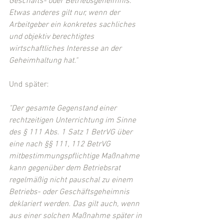
Geschäfts- oder Betriebsgeheimnis. 
Etwas anderes gilt nur, wenn der 
Arbeitgeber ein konkretes sachliches 
und objektiv berechtigtes 
wirtschaftliches Interesse an der 
Geheimhaltung hat."
Und später: 
"Der gesamte Gegenstand einer 
rechtzeitigen Unterrichtung im Sinne 
des § 111 Abs. 1 Satz 1 BetrVG über 
eine nach §§ 111, 112 BetrVG 
mitbestimmungspflichtige Maßnahme 
kann gegenüber dem Betriebsrat 
regelmäßig nicht pauschal zu einem 
Betriebs- oder Geschäftsgeheimnis 
deklariert werden. Das gilt auch, wenn 
aus einer solchen Maßnahme später in 