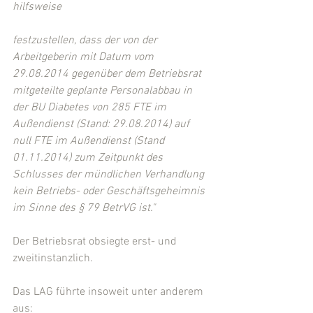
hilfsweise
festzustellen, dass der von der 
Arbeitgeberin mit Datum vom 
29.08.2014 gegenüber dem Betriebsrat 
mitgeteilte geplante Personalabbau in 
der BU Diabetes von 285 FTE im 
Außendienst (Stand: 29.08.2014) auf 
null FTE im Außendienst (Stand 
01.11.2014) zum Zeitpunkt des 
Schlusses der mündlichen Verhandlung 
kein Betriebs- oder Geschäftsgeheimnis 
im Sinne des § 79 BetrVG ist."
Der Betriebsrat obsiegte erst- und 
zweitinstanzlich. 
Das LAG führte insoweit unter anderem 
aus: 