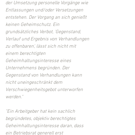
der Umsetzung personelle Vorgänge wie 
Entlassungen und/oder Versetzungen 
entstehen. Der Vorgang an sich genießt 
keinen Geheimschutz. Ein 
grundsätzliches Verbot, 'Gegenstand, 
Verlauf und Ergebnis von Verhandlungen 
zu offenbaren', lässt sich nicht mit 
einem berechtigten 
Geheimhaltungsinteresse eines 
Unternehmens begründen. Der 
Gegenstand von Verhandlungen kann 
nicht uneingeschränkt dem 
Verschwiegenheitsgebot unterworfen 
werden."
"Ein Arbeitgeber hat kein sachlich 
begründetes, objektiv berechtigtes 
Geheimhaltungsinteresse daran, dass 
ein Betriebsrat generell erst 