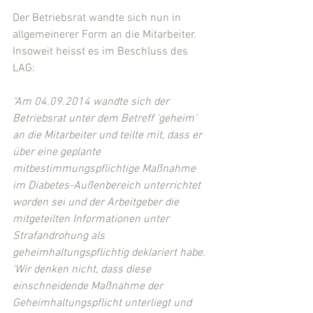
Der Betriebsrat wandte sich nun in 
allgemeinerer Form an die Mitarbeiter. 
Insoweit heisst es im Beschluss des 
LAG: 
"Am 04.09.2014 wandte sich der 
Betriebsrat unter dem Betreff 'geheim' 
an die Mitarbeiter und teilte mit, dass er 
über eine geplante 
mitbestimmungspflichtige Maßnahme 
im Diabetes-Außenbereich unterrichtet 
worden sei und der Arbeitgeber die 
mitgeteilten Informationen unter 
Strafandrohung als 
geheimhaltungspflichtig deklariert habe. 
'Wir denken nicht, dass diese 
einschneidende Maßnahme der 
Geheimhaltungspflicht unterliegt und 