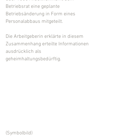
Betriebsrat eine geplante 
Betriebsänderung in Form eines 
Personalabbaus mitgeteilt. 
Die Arbeitgeberin erklärte in diesem 
Zusammenhang erteilte Informationen 
ausdrücklich als 
geheimhaltungsbedürftig. 
(Symbolbild)