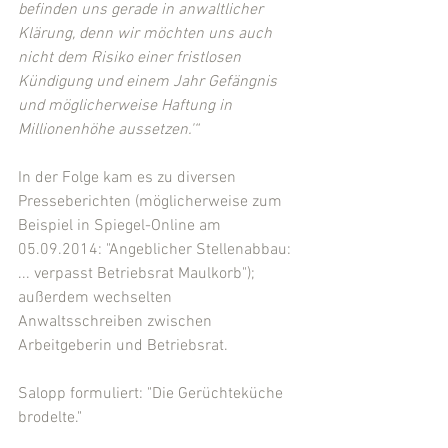
befinden uns gerade in anwaltlicher 
Klärung, denn wir möchten uns auch 
nicht dem Risiko einer fristlosen 
Kündigung und einem Jahr Gefängnis 
und möglicherweise Haftung in 
Millionenhöhe aussetzen.'“
In der Folge kam es zu diversen 
Presseberichten (möglicherweise zum 
Beispiel in Spiegel-Online am 
05.09.2014: "Angeblicher Stellenabbau: 
... verpasst Betriebsrat Maulkorb"); 
außerdem wechselten 
Anwaltsschreiben zwischen 
Arbeitgeberin und Betriebsrat. 
Salopp formuliert: "Die Gerüchteküche 
brodelte." 