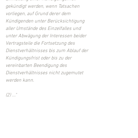
gekündigt werden, wenn Tatsachen 
vorliegen, auf Grund derer dem 
Kündigenden unter Berücksichtigung 
aller Umstände des Einzelfalles und 
unter Abwägung der Interessen beider 
Vertragsteile die Fortsetzung des 
Dienstverhältnisses bis zum Ablauf der 
Kündigungsfrist oder bis zu der 
vereinbarten Beendigung des 
Dienstverhältnisses nicht zugemutet 
werden kann. 
(2) ..."