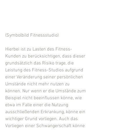
(Symbolbild Fitnessstudio)
Hierbei ist zu Lasten des Fitness-
Kunden zu berücksichtigen, dass dieser 
grundsätzlich das Risiko trage, die 
Leistung des Fitness-Studios aufgrund 
einer Veränderung seiner persönlichen 
Umstände nicht mehr nutzen zu 
können. Nur wenn er die Umstände zum 
Beispiel nicht beeinflussen könne, wie 
etwa im Falle einer die Nutzung 
ausschließenden Erkrankung, könne ein 
wichtiger Grund vorliegen. Auch das 
Vorliegen einer Schwangerschaft könne 