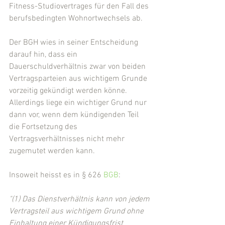
Fitness-Studiovertrages für den Fall des 
berufsbedingten Wohnortwechsels ab.
Der BGH wies in seiner Entscheidung 
darauf hin, dass ein 
Dauerschuldverhältnis zwar von beiden 
Vertragsparteien aus wichtigem Grunde 
vorzeitig gekündigt werden könne. 
Allerdings liege ein wichtiger Grund nur 
dann vor, wenn dem kündigenden Teil 
die Fortsetzung des 
Vertragsverhältnisses nicht mehr 
zugemutet werden kann.
Insoweit heisst es in § 626 
BGB
:
"(1) Das Dienstverhältnis kann von jedem 
Vertragsteil aus wichtigem Grund ohne 
Einhaltung einer Kündigungsfrist 