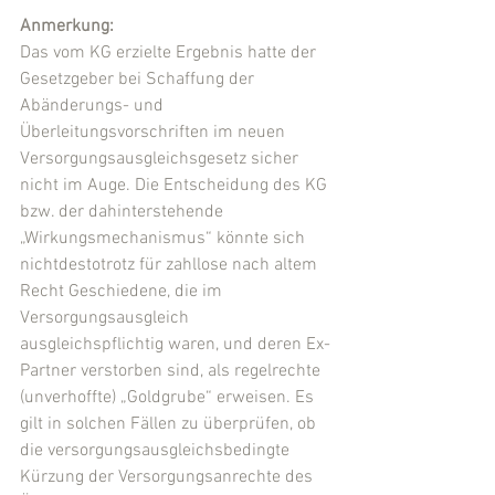
Anmerkung:
Das vom KG erzielte Ergebnis hatte der 
Gesetzgeber bei Schaffung der 
Abänderungs- und 
Überleitungsvorschriften im neuen 
Versorgungsausgleichsgesetz sicher 
nicht im Auge. Die Entscheidung des KG 
bzw. der dahinterstehende 
„Wirkungsmechanismus“ könnte sich 
nichtdestotrotz für zahllose nach altem 
Recht Geschiedene, die im 
Versorgungsausgleich 
ausgleichspflichtig waren, und deren Ex-
Partner verstorben sind, als regelrechte 
(unverhoffte) „Goldgrube“ erweisen. Es 
gilt in solchen Fällen zu überprüfen, ob 
die versorgungsausgleichsbedingte 
Kürzung der Versorgungsanrechte des 