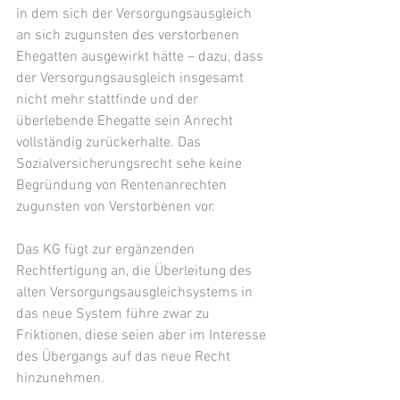
in dem sich der Versorgungsausgleich 
an sich zugunsten des verstorbenen 
Ehegatten ausgewirkt hätte – dazu, dass 
der Versorgungsausgleich insgesamt 
nicht mehr stattfinde und der 
überlebende Ehegatte sein Anrecht 
vollständig zurückerhalte. Das 
Sozialversicherungsrecht sehe keine 
Begründung von Rentenanrechten 
zugunsten von Verstorbenen vor.
Das KG fügt zur ergänzenden 
Rechtfertigung an, die Überleitung des 
alten Versorgungsausgleichsystems in 
das neue System führe zwar zu 
Friktionen, diese seien aber im Interesse 
des Übergangs auf das neue Recht 
hinzunehmen.