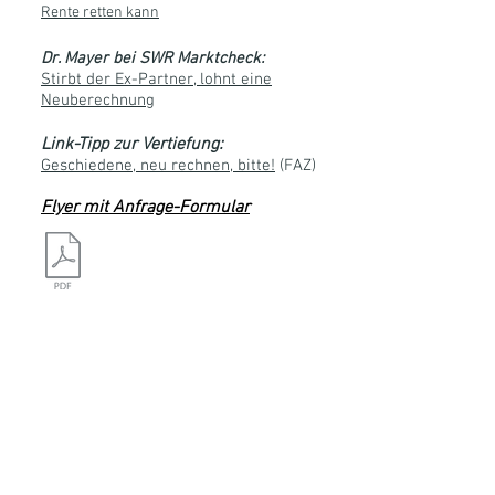
Rente retten kann
Dr. Mayer bei SWR Marktcheck:
Stirbt der Ex-Partner, lohnt eine
Neuberechnung
Link-Tipp zur Vertiefung:
Geschiedene, neu rechnen, bitte!
(FAZ)
Flyer mit Anfrage-Formular