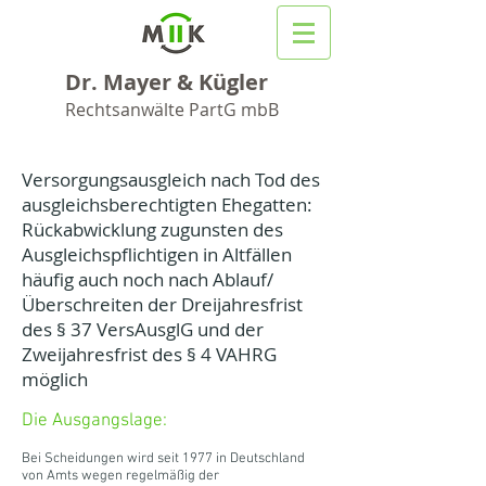
Dr. Mayer & Kügler
Rechtsanwälte PartG mbB
Versorgungsausgleich nach Tod des
ausgleichsberechtigten Ehegatten:
Rückabwicklung zugunsten des
Ausgleichspflichtigen in Altfällen
häufig auch noch nach Ablauf/
Überschreiten der Dreijahresfrist
des § 37 VersAusglG und der
Zweijahresfrist des § 4 VAHRG
möglich
Die Ausgangslage:
Bei Scheidungen wird seit 1977 in Deutschland
von Amts wegen regelmäßig der