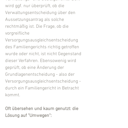
wird ggf. nur überprüft, ob die 
Verwaltungsentscheidung über den 
Aussetzungsantrag als solche 
rechtmäßig ist. Die Frage, ob die 
vorgreifliche 
Versorgungsausgleichsentscheidung 
des Familiengerichts richtig getroffen 
wurde oder nicht, ist nicht Gegenstand 
dieser Verfahren. Ebensowenig wird 
geprüft, ob eine Änderung der 
Grundlagenentscheidung - also der 
Versorgungsausgleichsentscheidung - 
durch ein Familiengericht in Betracht 
kommt.
Oft übersehen und kaum genutzt: die 
Lösung auf "Umwegen":