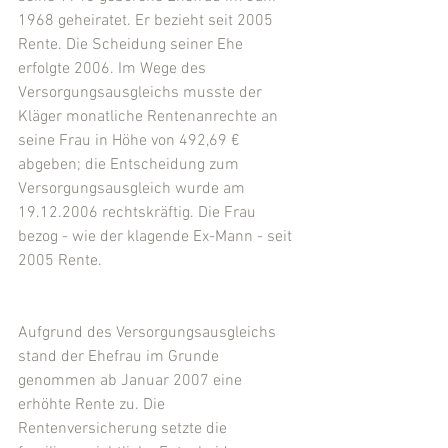
1968 geheiratet. Er bezieht seit 2005 
Rente. Die Scheidung seiner Ehe 
erfolgte 2006. Im Wege des 
Versorgungsausgleichs musste der 
Kläger monatliche Rentenanrechte an 
seine Frau in Höhe von 492,69 € 
abgeben; die Entscheidung zum 
Versorgungsausgleich wurde am 
19.12.2006 rechtskräftig. Die Frau 
bezog - wie der klagende Ex-Mann - seit 
2005 Rente.
Aufgrund des Versorgungsausgleichs 
stand der Ehefrau im Grunde 
genommen ab Januar 2007 eine 
erhöhte Rente zu. Die 
Rentenversicherung setzte die 