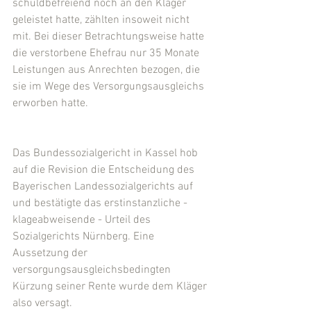
schuldbefreiend noch an den Kläger 
geleistet hatte, zählten insoweit nicht 
mit. Bei dieser Betrachtungsweise hatte 
die verstorbene Ehefrau nur 35 Monate 
Leistungen aus Anrechten bezogen, die 
sie im Wege des Versorgungsausgleichs 
erworben hatte.
Das Bundessozialgericht in Kassel hob 
auf die Revision die Entscheidung des 
Bayerischen Landessozialgerichts auf 
und bestätigte das erstinstanzliche - 
klageabweisende - Urteil des 
Sozialgerichts Nürnberg. Eine 
Aussetzung der 
versorgungsausgleichsbedingten 
Kürzung seiner Rente wurde dem Kläger 
also versagt.