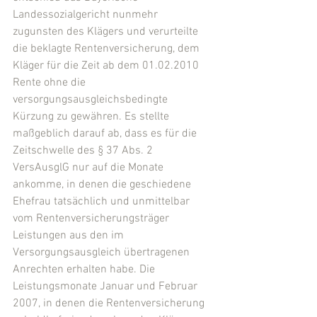
Landessozialgericht nunmehr 
zugunsten des Klägers und verurteilte 
die beklagte Rentenversicherung, dem 
Kläger für die Zeit ab dem 01.02.2010 
Rente ohne die 
versorgungsausgleichsbedingte 
Kürzung zu gewähren. Es stellte 
maßgeblich darauf ab, dass es für die 
Zeitschwelle des § 37 Abs. 2 
VersAusglG nur auf die Monate 
ankomme, in denen die geschiedene 
Ehefrau tatsächlich und unmittelbar 
vom Rentenversicherungsträger 
Leistungen aus den im 
Versorgungsausgleich übertragenen 
Anrechten erhalten habe. Die 
Leistungsmonate Januar und Februar 
2007, in denen die Rentenversicherung 