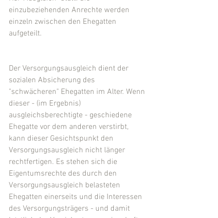
einzubeziehenden Anrechte werden 
einzeln zwischen den Ehegatten 
aufgeteilt.
Der Versorgungsausgleich dient der 
sozialen Absicherung des 
"schwächeren" Ehegatten im Alter. Wenn 
dieser - (im Ergebnis) 
ausgleichsberechtigte - geschiedene 
Ehegatte vor dem anderen verstirbt, 
kann dieser Gesichtspunkt den 
Versorgungsausgleich nicht länger 
rechtfertigen. Es stehen sich die 
Eigentumsrechte des durch den 
Versorgungsausgleich belasteten 
Ehegatten einerseits und die Interessen 
des Versorgungsträgers - und damit 