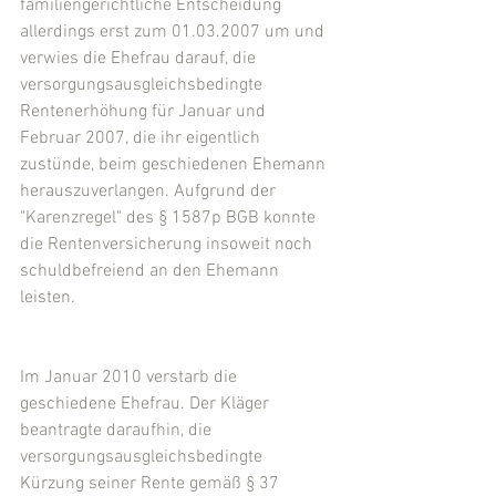
familiengerichtliche Entscheidung 
allerdings erst zum 01.03.2007 um und 
verwies die Ehefrau darauf, die 
versorgungsausgleichsbedingte 
Rentenerhöhung für Januar und 
Februar 2007, die ihr eigentlich 
zustünde, beim geschiedenen Ehemann 
herauszuverlangen. Aufgrund der 
"Karenzregel" des § 1587p BGB konnte 
die Rentenversicherung insoweit noch 
schuldbefreiend an den Ehemann 
leisten.
Im Januar 2010 verstarb die 
geschiedene Ehefrau. Der Kläger 
beantragte daraufhin, die 
versorgungsausgleichsbedingte 
Kürzung seiner Rente gemäß § 37 