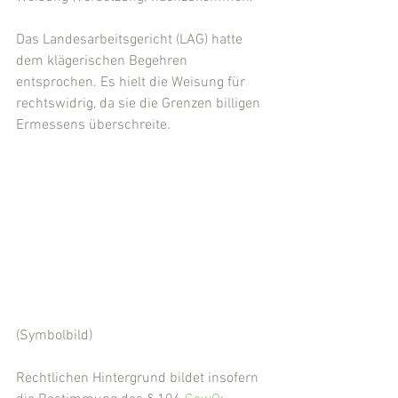
Das Landesarbeitsgericht (LAG) hatte 
dem klägerischen Begehren 
entsprochen. Es hielt die Weisung für 
rechtswidrig, da sie die Grenzen billigen 
Ermessens überschreite.
(Symbolbild)
Rechtlichen Hintergrund bildet insofern 