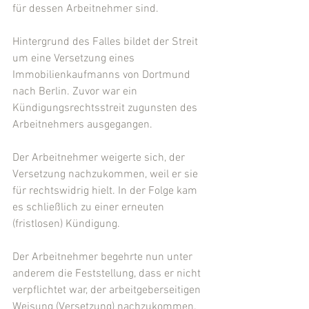
für dessen Arbeitnehmer sind.
Hintergrund des Falles bildet der Streit 
um eine Versetzung eines 
Immobilienkaufmanns von Dortmund 
nach Berlin. Zuvor war ein 
Kündigungsrechtsstreit zugunsten des 
Arbeitnehmers ausgegangen.
Der Arbeitnehmer weigerte sich, der 
Versetzung nachzukommen, weil er sie 
für rechtswidrig hielt. In der Folge kam 
es schließlich zu einer erneuten 
(fristlosen) Kündigung.
Der Arbeitnehmer begehrte nun unter 
anderem die Feststellung, dass er nicht 
verpflichtet war, der arbeitgeberseitigen 
Weisung (Versetzung) nachzukommen.