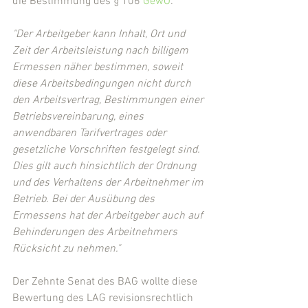
die Bestimmung des § 106 
GewO
:
"Der Arbeitgeber kann Inhalt, Ort und 
Zeit der Arbeitsleistung nach billigem 
Ermessen näher bestimmen, soweit 
diese Arbeitsbedingungen nicht durch 
den Arbeitsvertrag, Bestimmungen einer 
Betriebsvereinbarung, eines 
anwendbaren Tarifvertrages oder 
gesetzliche Vorschriften festgelegt sind. 
Dies gilt auch hinsichtlich der Ordnung 
und des Verhaltens der Arbeitnehmer im 
Betrieb. Bei der Ausübung des 
Ermessens hat der Arbeitgeber auch auf 
Behinderungen des Arbeitnehmers 
Rücksicht zu nehmen."
Der Zehnte Senat des BAG wollte diese 
Bewertung des LAG revisionsrechtlich 