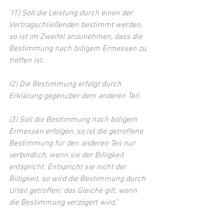
"(1) Soll die Leistung durch einen der 
Vertragschließenden bestimmt werden, 
so ist im Zweifel anzunehmen, dass die 
Bestimmung nach billigem Ermessen zu 
treffen ist.
(2) Die Bestimmung erfolgt durch 
Erklärung gegenüber dem anderen Teil.
(3) Soll die Bestimmung nach billigem 
Ermessen erfolgen, so ist die getroffene 
Bestimmung für den anderen Teil nur 
verbindlich, wenn sie der Billigkeit 
entspricht. Entspricht sie nicht der 
Billigkeit, so wird die Bestimmung durch 
Urteil getroffen; das Gleiche gilt, wenn 
die Bestimmung verzögert wird." 