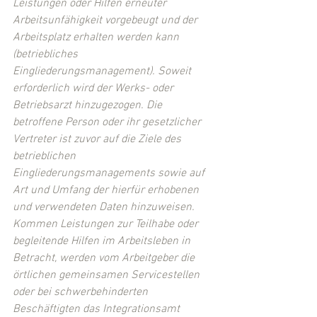
Leistungen oder Hilfen erneuter 
Arbeitsunfähigkeit vorgebeugt und der 
Arbeitsplatz erhalten werden kann 
(betriebliches 
Eingliederungsmanagement). Soweit 
erforderlich wird der Werks- oder 
Betriebsarzt hinzugezogen. Die 
betroffene Person oder ihr gesetzlicher 
Vertreter ist zuvor auf die Ziele des 
betrieblichen 
Eingliederungsmanagements sowie auf 
Art und Umfang der hierfür erhobenen 
und verwendeten Daten hinzuweisen. 
Kommen Leistungen zur Teilhabe oder 
begleitende Hilfen im Arbeitsleben in 
Betracht, werden vom Arbeitgeber die 
örtlichen gemeinsamen Servicestellen 
oder bei schwerbehinderten 
Beschäftigten das Integrationsamt 