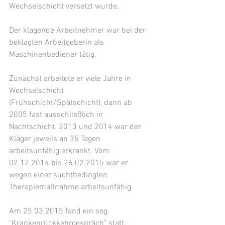
Wechselschicht versetzt wurde.
Der klagende Arbeitnehmer war bei der 
beklagten Arbeitgeberin als 
Maschinenbediener tätig.
Zunächst arbeitete er viele Jahre in 
Wechselschicht 
(Frühschicht/Spätschicht), dann ab 
2005 fast ausschließlich in 
Nachtschicht. 2013 und 2014 war der 
Kläger jeweils an 35 Tagen 
arbeitsunfähig erkrankt. Vom 
02.12.2014 bis 26.02.2015 war er 
wegen einer suchtbedingten 
Therapiemaßnahme arbeitsunfähig.
Am 25.03.2015 fand ein sog. 
"Krankenrückkehrgespräch" statt. 