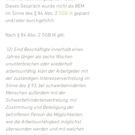
Dieses Gespräch wurde 
nicht
 als BEM 
im Sinne des § 84 Abs. 2 
SGB IX
 geplant 
und/oder durchgeführt.
Nach § 84 Abs. 2 SGB IX gilt:
"(2) Sind Beschäftigte innerhalb eines 
Jahres länger als sechs Wochen 
ununterbrochen oder wiederholt 
arbeitsunfähig, klärt der Arbeitgeber mit 
der zuständigen Interessenvertretung im 
Sinne des § 93, bei schwerbehinderten 
Menschen außerdem mit der 
Schwerbehindertenvertretung, mit 
Zustimmung und Beteiligung der 
betroffenen Person die Möglichkeiten, 
wie die Arbeitsunfähigkeit möglichst 
überwunden werden und mit welchen 