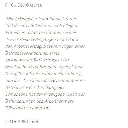
§ 106 GewO lautet:
"Der Arbeitgeber kann Inhalt, Ort und 
Zeit der Arbeitsleistung nach billigem 
Ermessen näher bestimmen, soweit 
diese Arbeitsbedingungen nicht durch 
den Arbeitsvertrag, Bestimmungen einer 
Betriebsvereinbarung, eines 
anwendbaren Tarifvertrages oder 
gesetzliche Vorschriften festgelegt sind. 
Dies gilt auch hinsichtlich der Ordnung 
und des Verhaltens der Arbeitnehmer im 
Betrieb. Bei der Ausübung des 
Ermessens hat der Arbeitgeber auch auf 
Behinderungen des Arbeitnehmers 
Rücksicht zu nehmen."
§ 315 BGB lautet: