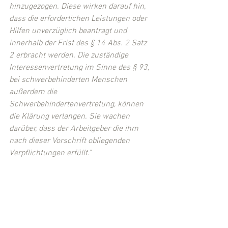
hinzugezogen. Diese wirken darauf hin, 
dass die erforderlichen Leistungen oder 
Hilfen unverzüglich beantragt und 
innerhalb der Frist des § 14 Abs. 2 Satz 
2 erbracht werden. Die zuständige 
Interessenvertretung im Sinne des § 93, 
bei schwerbehinderten Menschen 
außerdem die 
Schwerbehindertenvertretung, können 
die Klärung verlangen. Sie wachen 
darüber, dass der Arbeitgeber die ihm 
nach dieser Vorschrift obliegenden 
Verpflichtungen erfüllt."