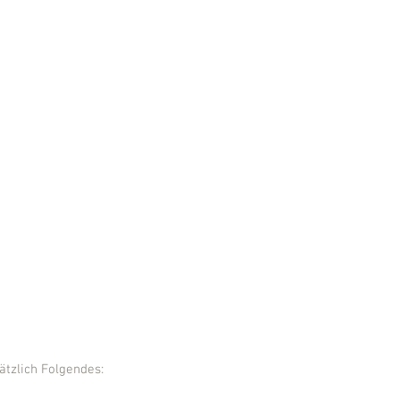
sätzlich Folgendes: