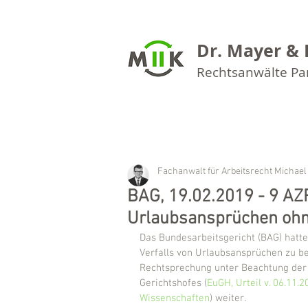
Dr. Mayer & 
Rechtsanwälte P
Fachanwalt für Arbeitsrecht Michael
BAG, 19.02.2019 - 9 AZR
Urlaubsansprüchen ohn
Das Bundesarbeitsgericht (BAG) hatte
Verfalls von Urlaubsansprüchen zu be
Rechtsprechung unter Beachtung der
Gerichtshofes (
EuGH, Urteil v. 06.11.
Wissenschaften
) weiter.