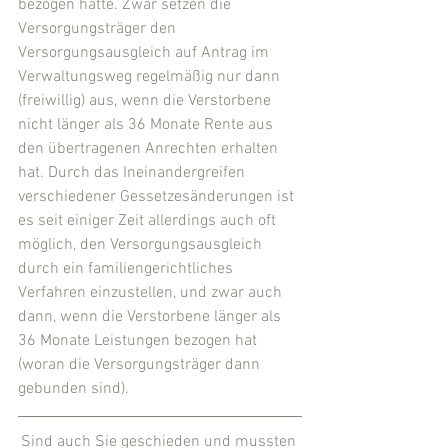
bezogen hatte. Zwar setzen die 
Versorgungsträger den 
Versorgungsausgleich auf Antrag im 
Verwaltungsweg regelmäßig nur dann 
(freiwillig) aus, wenn die Verstorbene 
nicht länger als 36 Monate Rente aus 
den übertragenen Anrechten erhalten 
hat. Durch das Ineinandergreifen 
verschiedener Gessetzesänderungen ist 
es seit einiger Zeit allerdings auch oft 
möglich, den Versorgungsausgleich 
durch ein familiengerichtliches 
Verfahren einzustellen, und zwar auch 
dann, wenn die Verstorbene länger als 
36 Monate Leistungen bezogen hat 
(woran die Versorgungsträger dann 
gebunden sind).
Sind auch Sie geschieden und mussten 