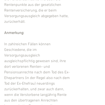
Rentenpunkte aus der gesetzlichen 
Rentenversicherung, die er beim 
Versorgungsausgleich abgegeben hatte, 
zurückerhält.
Anmerkung:
In zahlreichen Fällen können 
Geschiedene, die im 
Versorgungsausgleich 
ausgleichspflichtig gewesen sind, ihre 
dort verlorenen Renten- und 
Pensionsanrechte nach dem Tod des Ex-
Ehepartners (in der Regel also nach dem 
Tod der Ex-Ehefrau) neuerdings 
zurückerhalten, und zwar auch dann, 
wenn die Verstorbene langjährig Rente 
aus den übertragenen Anrechten 