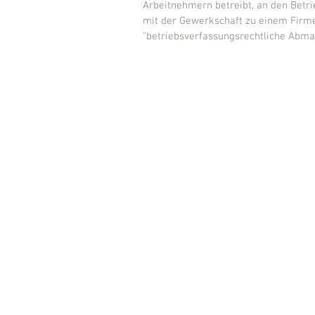
Arbeitnehmern betreibt, an den Bet
mit der Gewerkschaft zu einem Firme
"betriebsverfassungsrechtliche Abma