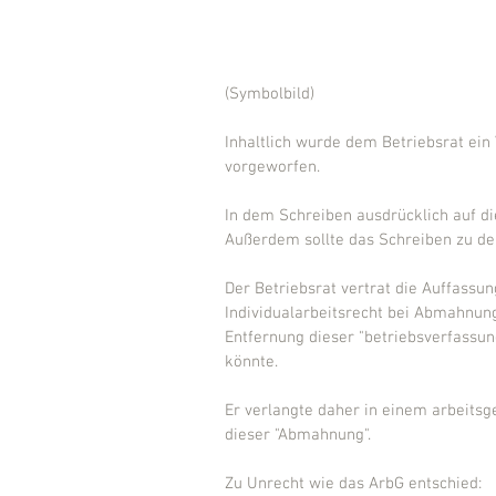
(Symbolbild)
Inhaltlich wurde dem Betriebsrat ein 
vorgeworfen.
In dem Schreiben ausdrücklich auf di
Außerdem sollte das Schreiben zu d
Der Betriebsrat vertrat die Auffassun
Individualarbeitsrecht bei Abmahnun
Entfernung dieser "betriebsverfassu
könnte.
Er verlangte daher in einem arbeitsg
dieser "Abmahnung".
Zu Unrecht wie das ArbG entschied: