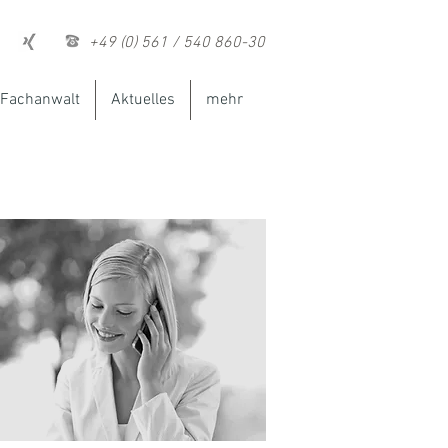
+49 (0) 561 / 540 860-30
Fachanwalt
Aktuelles
mehr