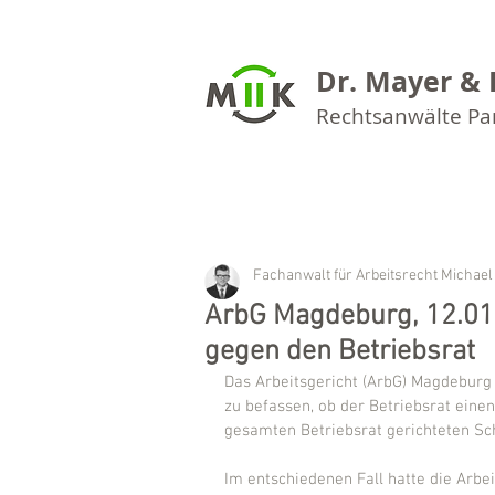
Dr. Mayer & 
Rechtsanwälte P
Fachanwalt für Arbeitsrecht Michael
ArbG Magdeburg, 12.01
gegen den Betriebsrat
Das Arbeitsgericht (ArbG) Magdeburg 
zu befassen, ob der Betriebsrat eine
gesamten Betriebsrat gerichteten Sc
Im entschiedenen Fall hatte die Arbei