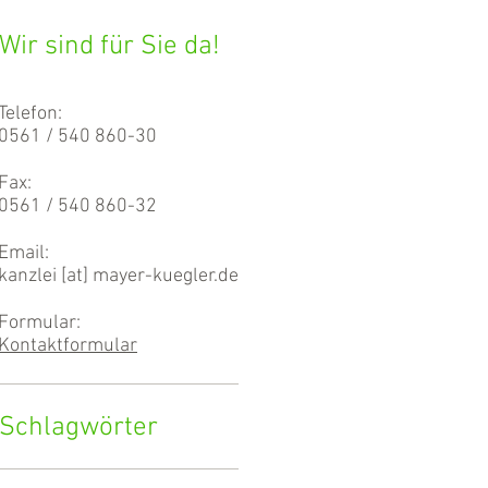
Wir sind für Sie da!
Telefon:
0561 / 540 860-30
Fax:
0561 / 540 860-32
Email:
kanzlei [at] mayer-kuegler.de
Formular:
Kontaktformular
Schlagwörter