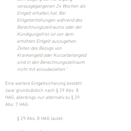
vorausgegangenen 24 Wochen als 
Entgelt erhalten hat. Bei 
Entgelterhöhungen während des 
Berechnungszeitraums oder der 
Kündigungsfrist ist von dem 
erhöhten Entgelt auszugehen. 
Zeiten des Bezugs von 
Krankengeld oder Kurzarbeitergeld 
sind in den Berechnungszeitraum 
nicht mit einzubeziehen."
Eine weitere Entgeltsicherung besteht 
zwar grundsätzlich nach § 29 Abs. 8 
HAG, allerdings 
nur alternativ
 zu § 29 
Abs. 7 HAG.
§ 29 Abs. 8 HAG lautet: