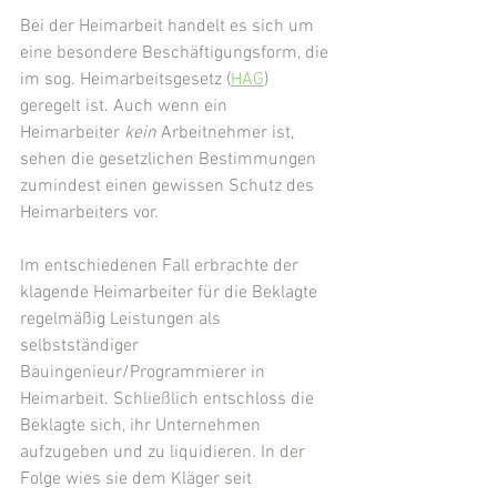
Bei der Heimarbeit handelt es sich um 
eine besondere Beschäftigungsform, die 
im sog. Heimarbeitsgesetz (
HAG
) 
geregelt ist. Auch wenn ein 
Heimarbeiter 
kein 
Arbeitnehmer ist, 
sehen die gesetzlichen Bestimmungen 
zumindest einen gewissen Schutz des 
Heimarbeiters vor.
Im entschiedenen Fall erbrachte der 
klagende Heimarbeiter für die Beklagte 
regelmäßig Leistungen als 
selbstständiger 
Bauingenieur/Programmierer in 
Heimarbeit. Schließlich entschloss die 
Beklagte sich, ihr Unternehmen 
aufzugeben und zu liquidieren. In der 
Folge wies sie dem Kläger seit 