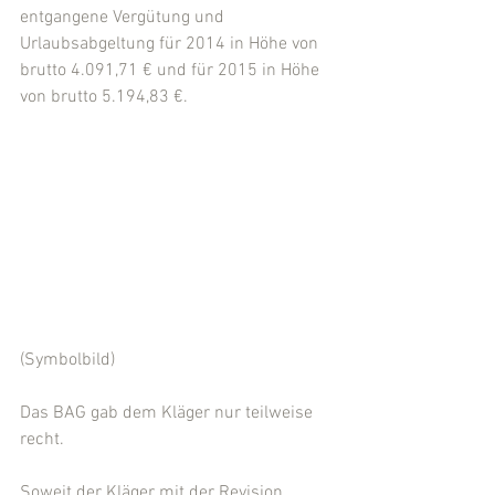
entgangene Vergütung und 
Urlaubsabgeltung für 2014 in Höhe von 
brutto 4.091,71 € und für 2015 in Höhe 
von brutto 5.194,83 €.
(Symbolbild)
Das BAG gab dem Kläger nur teilweise 
recht.
Soweit der Kläger mit der Revision 