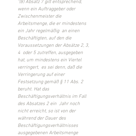
"(8) Absatz 7 gilt entsprechend, 
wenn ein Auftraggeber oder  
Zwischenmeister die 
Arbeitsmenge, die er mindestens 
ein Jahr regelmäßig  an einen 
Beschäftigten, auf den die 
Voraussetzungen der Absätze 2, 3, 
4  oder 5 zutreffen, ausgegeben 
hat, um mindestens ein Viertel 
verringert,  es sei denn, daß die 
Verringerung auf einer 
Festsetzung gemäß § 11 Abs. 2  
beruht. Hat das 
Beschäftigungsverhältnis im Fall 
des Absatzes 2 ein  Jahr noch 
nicht erreicht, so ist von der 
während der Dauer des  
Beschäftigungsverhältnisses 
ausgegebenen Arbeitsmenge 