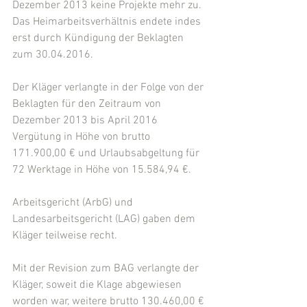
Dezember 2013 keine Projekte mehr zu. 
Das Heimarbeitsverhältnis endete indes 
erst durch Kündigung der Beklagten 
zum 30.04.2016.
Der Kläger verlangte in der Folge von der 
Beklagten für den Zeitraum von 
Dezember 2013 bis April 2016 
Vergütung in Höhe von brutto 
171.900,00 € und Urlaubsabgeltung für 
72 Werktage in Höhe von 15.584,94 €.
Arbeitsgericht (ArbG) und 
Landesarbeitsgericht (LAG) gaben dem 
Kläger teilweise recht.
Mit der Revision zum BAG verlangte der 
Kläger, soweit die Klage abgewiesen 
worden war, weitere brutto 130.460,00 € 