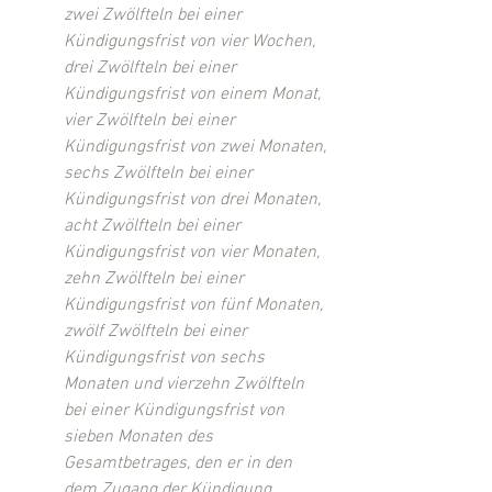
zwei Zwölfteln bei einer 
Kündigungsfrist von vier Wochen, 
drei Zwölfteln bei einer 
Kündigungsfrist von einem Monat, 
vier Zwölfteln bei einer 
Kündigungsfrist von zwei Monaten, 
sechs Zwölfteln bei einer 
Kündigungsfrist von drei Monaten, 
acht Zwölfteln bei einer 
Kündigungsfrist von vier Monaten, 
zehn Zwölfteln bei einer 
Kündigungsfrist von fünf Monaten, 
zwölf Zwölfteln bei einer 
Kündigungsfrist von sechs 
Monaten und vierzehn Zwölfteln 
bei einer Kündigungsfrist von 
sieben Monaten des 
Gesamtbetrages, den er in den 
dem Zugang der Kündigung 