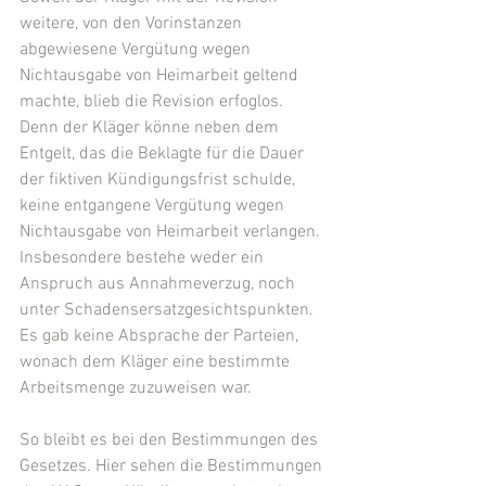
weitere, von den Vorinstanzen 
abgewiesene Vergütung wegen 
Nichtausgabe von Heimarbeit geltend 
machte, blieb die Revision erfoglos. 
Denn der Kläger könne neben dem 
Entgelt, das die Beklagte für die Dauer 
der fiktiven Kündigungsfrist schulde, 
keine entgangene Vergütung wegen 
Nichtausgabe von Heimarbeit verlangen. 
Insbesondere bestehe weder ein 
Anspruch aus Annahmeverzug, noch 
unter Schadensersatzgesichtspunkten. 
Es gab keine Absprache der Parteien, 
wonach dem Kläger eine bestimmte 
Arbeitsmenge zuzuweisen war. 
So bleibt es bei den Bestimmungen des 
Gesetzes. Hier sehen die Bestimmungen 