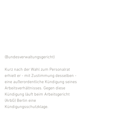
(Bundesverwaltungsgericht)
Kurz nach der Wahl zum Personalrat 
erhielt er - mit Zustimmung desselben - 
eine außerordentliche Kündigung seines 
Arbeitsverhältnisses. Gegen diese 
Kündigung läuft beim Arbeitsgericht 
(ArbG) Berlin eine 
Kündigungsschutzklage.