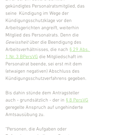
gekündigtes Personalratsmitglied, das 
seine  Kündigung im Wege der 
Kündigungsschutzklage vor den 
Arbeitsgerichten angreift, weiterhin 
Mitglied des Personalrats. Denn die 
Gewissheit
 über die Beendigung des 
Arbeitsverhältnisses, die nach 
§ 29 Abs. 
1 Nr. 3 BPersVG
 die Mitgliedschaft im 
Personalrat beende, sei erst mit dem 
(etwaigen negativen) Abschluss des 
Kündigungsschutzverfahrens gegeben.
Bis dahin stünde dem Antragsteller 
auch - grundsätzlich - der in 
§ 8 PersVG
geregelte Anspruch auf ungehinderte 
Amtsausübung zu.
"Personen, die Aufgaben oder 