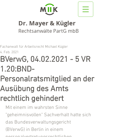
Dr. Mayer & Kügler
Rechtsanwälte PartG mbB
Fachanwalt für Arbeitsrecht Michael Kügler
4. Feb. 2021
BVerwG, 04.02.2021 - 5 VR
1.20:BND-
Personalratsmitglied an der
Ausübung des Amts
rechtlich gehindert
Mit einem im wahrsten Sinne 
"geheimnisvollen" Sachverhalt hatte sich 
das Bundesverwaltungsgericht 
(BVerwG) in Berlin in einem 