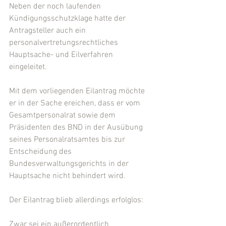
Neben der noch laufenden 
Kündigungsschutzklage hatte der 
Antragsteller auch ein 
personalvertretungsrechtliches 
Hauptsache- und Eilverfahren 
eingeleitet.
Mit dem vorliegenden Eilantrag möchte 
er in der Sache ereichen, dass er vom 
Gesamtpersonalrat sowie dem  
Präsidenten des BND in der Ausübung 
seines Personalratsamtes bis zur 
Entscheidung des 
Bundesverwaltungsgerichts in der 
Hauptsache nicht behindert wird.
Der Eilantrag blieb allerdings erfolglos:
Zwar sei ein außerordentlich 