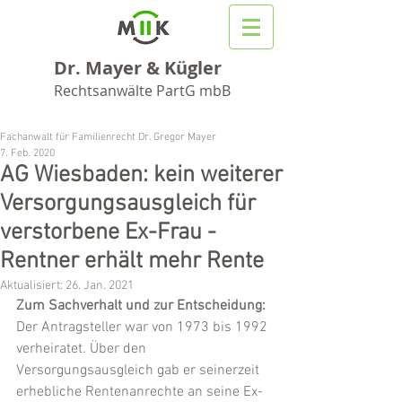
Dr. Mayer & Kügler
Rechtsanwälte PartG mbB
Fachanwalt für Familienrecht Dr. Gregor Mayer
7. Feb. 2020
AG Wiesbaden: kein weiterer
Versorgungsausgleich für
verstorbene Ex-Frau -
Rentner erhält mehr Rente
Aktualisiert:
26. Jan. 2021
Zum Sachverhalt und zur Entscheidung:
Der Antragsteller war von 1973 bis 1992 
verheiratet. Über den 
Versorgungsausgleich gab er seinerzeit 
erhebliche Rentenanrechte an seine Ex-