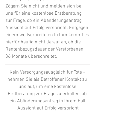
Zögern Sie nicht und melden sich bei 
uns für eine kostenlose Erstberatung 
zur Frage, ob ein Abänderungsantrag 
Aussicht auf Erfolg verspricht. Entgegen 
einem weitverbreiteten Irrtum kommt es 
hierfür häufig nicht darauf an, ob die 
Rentenbezugsdauer der Verstorbenen 
36 Monate überschreitet.
Kein 
Versorgungsausgleich für Tote
 - 
nehmen Sie als Betroffener Kontakt zu 
uns auf, um eine kostenlose 
Erstberatung zur Frage zu erhalten, ob 
ein Abänderungsantrag in Ihrem Fall 
Aussicht auf Erfolg verspricht