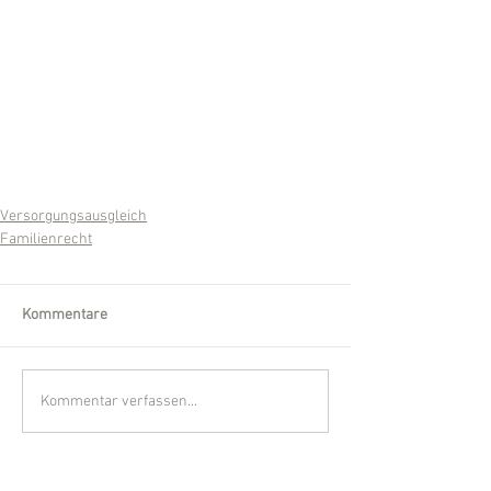
Versorgungsausgleich
Familienrecht
Kommentare
Kommentar verfassen...