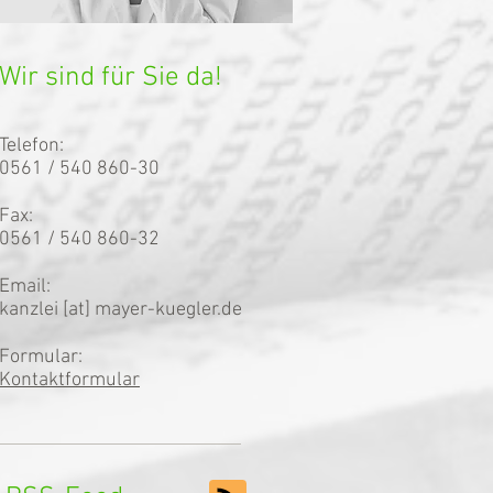
Wir sind für Sie da!
Telefon:
0561 / 540 860-30
Fax:
0561 / 540 860-32
Email:
kanzlei [at] mayer-kuegler.de
Formular:
Kontaktformular