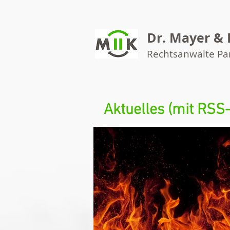
Dr. Mayer & 
Rechtsanwälte P
Aktuelles (mit RSS