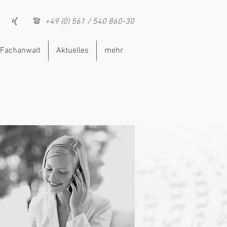
+49 (0) 561 / 540 860-30
Fachanwalt
Aktuelles
mehr