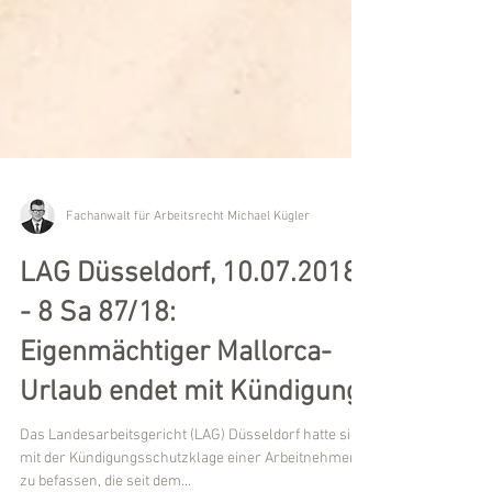
Fachanwalt für Arbeitsrecht Michael Kügler
LAG Düsseldorf, 10.07.2018
- 8 Sa 87/18:
Eigenmächtiger Mallorca-
Urlaub endet mit Kündigung