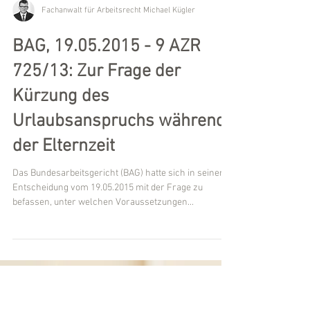
Fachanwalt für Arbeitsrecht Michael Kügler
BAG, 19.05.2015 - 9 AZR
725/13: Zur Frage der
Kürzung des
Urlaubsanspruchs während