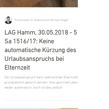
Fachanwalt für Arbeitsrecht Michael Kügler
LAG Hamm, 30.05.2018 - 5
Sa 1516/17: Keine
automatische Kürzung des
Urlaubsanspruchs bei
Elternzeit
Der Urlaubsanspruch kann während der Elternzeit
grundsätzlich gekürzt werden. Dies geschieht aber