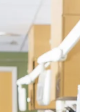
weder automatisch, noch ist dies zeitlich