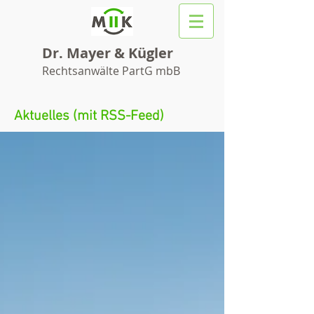
Dr. Mayer & Kügler
Rechtsanwälte PartG mbB
Aktuelles (mit RSS-Feed)