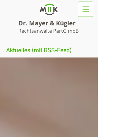
Dr. Mayer & Kügler
Rechtsanwälte PartG mbB
Aktuelles (mit RSS-Feed)