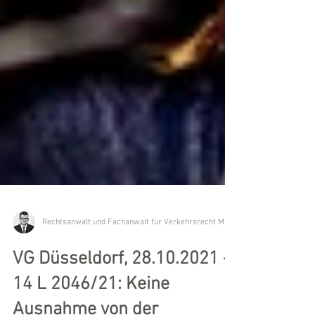
VG Düsseldorf, 28.10.2021 -