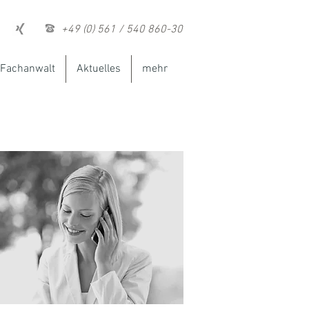
+49 (0) 561 / 540 860-30
Fachanwalt
Aktuelles
mehr