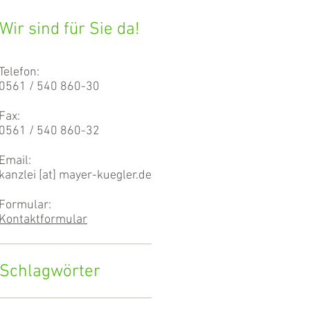
Wir sind für Sie da!
Telefon:
0561 / 540 860-30
Fax:
0561 / 540 860-32
Email:
kanzlei [at] mayer-kuegler.de
Formular:
Kontaktformular
Schlagwörter