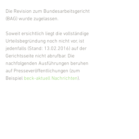
Die Revision zum Bundesarbeitsgericht 
(BAG) wurde zugelassen.
Soweit ersichtlich liegt die vollständige 
Urteilsbegründung noch nicht vor, ist 
jedenfalls (Stand: 13.02.2016) auf der 
Gerichtsseite nicht abrufbar. Die 
nachfolgenden Ausführungen beruhen 
auf Presseveröffentlichungen (zum 
Beispiel 
beck-aktuell Nachrichten
).