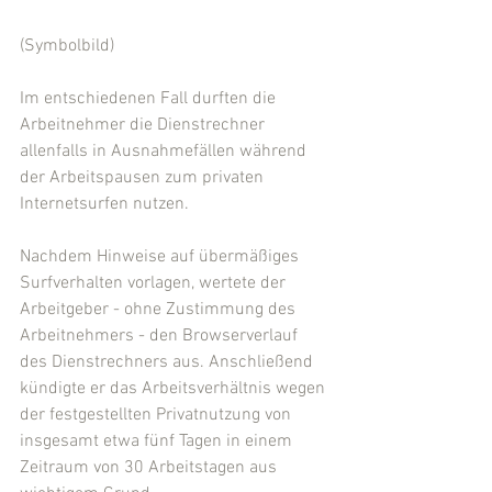
(Symbolbild)
Im entschiedenen Fall durften die 
Arbeitnehmer die Dienstrechner 
allenfalls in Ausnahmefällen während 
der Arbeitspausen zum privaten 
Internetsurfen nutzen.
Nachdem Hinweise auf übermäßiges 
Surfverhalten vorlagen, wertete der 
Arbeitgeber - ohne Zustimmung des 
Arbeitnehmers - den Browserverlauf 
des Dienstrechners aus. Anschließend 
kündigte er das Arbeitsverhältnis wegen 
der festgestellten Privatnutzung von 
insgesamt etwa fünf Tagen in einem 
Zeitraum von 30 Arbeitstagen aus 