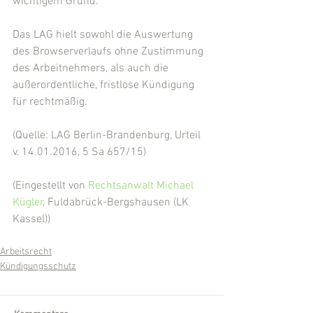
wichtigem Grund.
Das LAG hielt sowohl die Auswertung 
des Browserverlaufs ohne Zustimmung 
des Arbeitnehmers, als auch die 
außerordentliche, fristlose Kündigung 
für rechtmäßig.
(Quelle: LAG Berlin-Brandenburg, Urteil 
v. 14.01.2016, 5 Sa 657/15)
(Eingestellt von 
Rechtsanwalt Michael 
Kügler
, Fuldabrück-Bergshausen (LK 
Kassel))
Arbeitsrecht
Kündigungsschutz