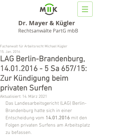
Dr. Mayer & Kügler
Rechtsanwälte PartG mbB
Fachanwalt für Arbeitsrecht Michael Kügler
15. Jan. 2016
LAG Berlin-Brandenburg,
14.01.2016 - 5 Sa 657/15:
Zur Kündigung beim
privaten Surfen
Aktualisiert:
14. März 2021
Das Landesarbeitsgericht (LAG) Berlin-
Brandenburg hatte sich in einer 
Entscheidung vom 
14.01.2016
 mit den 
Folgen privaten Surfens am Arbeitsplatz 
zu befassen.