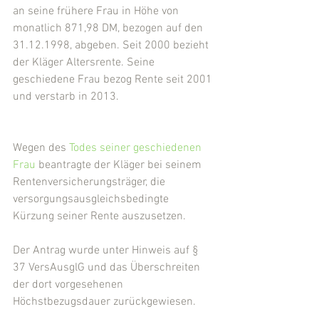
an seine frühere Frau in Höhe von 
monatlich 871,98 DM, bezogen auf den 
31.12.1998, abgeben. Seit 2000 bezieht 
der Kläger Altersrente. Seine 
geschiedene Frau bezog Rente seit 2001 
und verstarb in 2013.
Wegen des 
Todes seiner geschiedenen 
Frau
 beantragte der Kläger bei seinem 
Rentenversicherungsträger, die 
versorgungsausgleichsbedingte 
Kürzung seiner Rente auszusetzen.
Der Antrag wurde unter Hinweis auf § 
37 VersAusglG und das Überschreiten 
der dort vorgesehenen 
Höchstbezugsdauer zurückgewiesen.