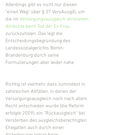
Allerdings gibt es nicht nur diesen 
"einen Weg" über § 37 VersAusglG, um 
die im 
Versorgungsausgleich verlorenen 
Anrechte beim Tod der Ex-Frau
zurückzuholen. Das legt die 
Entscheidungsbegründung des 
Landessozialgerichts Berlin-
Brandenburg durch seine 
Formulierungen aber leider nahe.
Richtig ist vielmehr, dass zumindest in 
zahlreichen Altfällen, in denen der 
Versorgungsausgleich noch nach altem 
Recht entschieden wurde (die Reform 
erfolgte 2009), ein "Rückausgleich" bei 
Versterben des ausgleichsberechtigten 
Ehegatten auch durch einen 