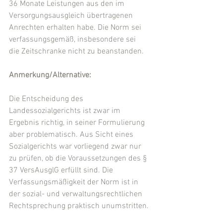
36 Monate Leistungen aus den im 
Versorgungsausgleich übertragenen 
Anrechten erhalten habe. Die Norm sei 
verfassungsgemäß, insbesondere sei 
die Zeitschranke nicht zu beanstanden.
Anmerkung/Alternative:
Die Entscheidung des 
Landessozialgerichts ist zwar im 
Ergebnis richtig, in seiner Formulierung 
aber problematisch. Aus Sicht eines 
Sozialgerichts war vorliegend zwar nur 
zu prüfen, ob die Voraussetzungen des § 
37 VersAusglG erfüllt sind. Die 
Verfassungsmäßigkeit der Norm ist in 
der sozial- und verwaltungsrechtlichen 
Rechtsprechung praktisch unumstritten.