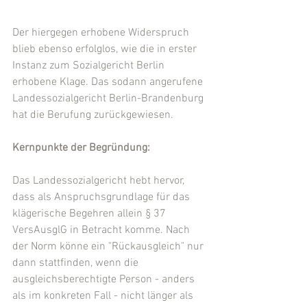
Der hiergegen erhobene Widerspruch 
blieb ebenso erfolglos, wie die in erster 
Instanz zum Sozialgericht Berlin 
erhobene Klage. Das sodann angerufene 
Landessozialgericht Berlin-Brandenburg 
hat die Berufung zurückgewiesen.
Kernpunkte der Begründung:
Das Landessozialgericht hebt hervor, 
dass als Anspruchsgrundlage für das 
klägerische Begehren allein § 37 
VersAusglG in Betracht komme. Nach 
der Norm könne ein "Rückausgleich" nur 
dann stattfinden, wenn die 
ausgleichsberechtigte Person - anders 
als im konkreten Fall - nicht länger als 