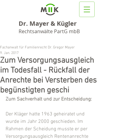
Dr. Mayer & Kügler
Rechtsanwälte PartG mbB
Fachanwalt für Familienrecht Dr. Gregor Mayer
9. Jan. 2017
Zum Versorgungsausgleich
im Todesfall - Rückfall der
Anrechte bei Versterben des
begünstigten geschi
Zum Sachverhalt und zur Entscheidung:
Der Kläger hatte 1963 geheiratet und 
wurde im Jahr 2000 geschieden. Im 
Rahmen der Scheidung musste er per 
Versorgungsausgleich Rentenanrechte 