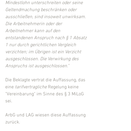
Mindestlohn unterschreiten oder seine 
Geltendmachung beschränken oder 
ausschließen, sind insoweit unwirksam. 
Die Arbeitnehmerin oder der 
Arbeitnehmer kann auf den 
entstandenen Anspruch nach § 1 Absatz 
1 nur durch gerichtlichen Vergleich 
verzichten; im Übrigen ist ein Verzicht 
ausgeschlossen. Die Verwirkung des 
Anspruchs ist ausgeschlossen."
Die Beklagte vertrat die Auffassung, das 
eine 
tarifvertragliche
 Regelung keine 
"Vereinbarung" im Sinne des § 3 MiLoG 
sei.
ArbG und LAG wiesen diese Auffassung 
zurück.