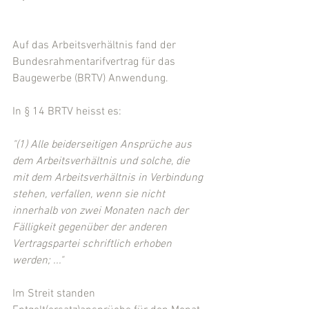
Auf das Arbeitsverhältnis fand der 
Bundesrahmentarifvertrag für das 
Baugewerbe (BRTV) Anwendung.
In § 14 BRTV heisst es:
"(1) Alle beiderseitigen Ansprüche aus 
dem Arbeitsverhältnis und solche, die 
mit dem Arbeitsverhältnis in Verbindung 
stehen, verfallen, wenn sie nicht 
innerhalb von zwei Monaten nach der 
Fälligkeit gegenüber der anderen 
Vertragspartei schriftlich erhoben 
werden; ..."
Im Streit standen 