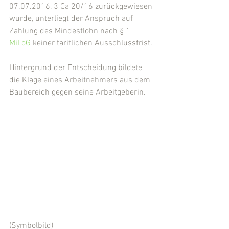
07.07.2016, 3 Ca 20/16 zurückgewiesen 
wurde, unterliegt der Anspruch auf 
Zahlung des Mindestlohn nach § 1 
MiLoG
 keiner tariflichen Ausschlussfrist.
Hintergrund der Entscheidung bildete 
die Klage eines Arbeitnehmers aus dem 
Baubereich gegen seine Arbeitgeberin.
(Symbolbild)