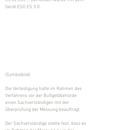
05.02.2021. Gemessen wurde mit dem 
Gerät ESO ES 3.0. 
(Symbolbild)
Die Verteidigung hatte im Rahmen des 
Verfahrens vor der Bußgeldbehörde 
einen Sachverständigen mit der 
Überprüfung der Messung beauftragt.
Der Sachverständige stellte fest, dass es 