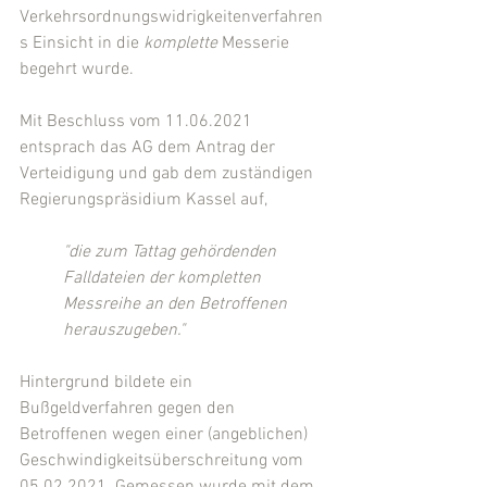
Verkehrsordnungswidrigkeitenverfahren
s Einsicht in die 
komplette
 Messerie 
begehrt wurde.
Mit Beschluss vom 11.06.2021 
entsprach das AG dem Antrag der 
Verteidigung und gab dem zuständigen 
Regierungspräsidium Kassel auf,
"die zum Tattag gehördenden 
Falldateien der kompletten 
Messreihe an den Betroffenen 
herauszugeben."
Hintergrund bildete ein 
Bußgeldverfahren gegen den 
Betroffenen wegen einer (angeblichen) 
Geschwindigkeitsüberschreitung vom 