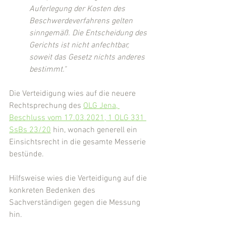
Auferlegung der Kosten des  
Beschwerdeverfahrens gelten 
sinngemäß. Die Entscheidung des 
Gerichts ist nicht anfechtbar, 
soweit das Gesetz nichts anderes 
bestimmt."
Die Verteidigung wies auf die neuere 
Rechtsprechung des 
OLG Jena, 
Beschluss vom 17.03.2021, 1 OLG 331 
SsBs 23/20
 hin, wonach generell ein 
Einsichtsrecht in die gesamte Messerie 
bestünde.
Hilfsweise wies die Verteidigung auf die 
konkreten Bedenken des 
Sachverständigen gegen die Messung 
hin.