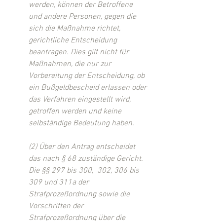
werden, können der Betroffene 
und andere Personen, gegen die 
sich die Maßnahme richtet,  
gerichtliche Entscheidung 
beantragen. Dies gilt nicht für 
Maßnahmen, die nur zur 
Vorbereitung der Entscheidung, ob 
ein Bußgeldbescheid erlassen oder 
das Verfahren eingestellt wird, 
getroffen werden und keine  
selbständige Bedeutung haben.
(2) Über den Antrag entscheidet 
das nach § 68 zuständige Gericht. 
Die §§ 297 bis 300,  302, 306 bis 
309 und 311a der 
Strafprozeßordnung sowie die 
Vorschriften der 
Strafprozeßordnung über die 