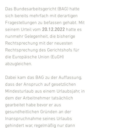
Das Bundesarbeitsgericht (BAG) hatte 
sich bereits mehrfach mit derartigen 
Fragestellungen zu befassen gehabt. Mit 
seinem Urteil vom 
20.12.2022
 hatte es 
nunmehr Gelegenheit, die bisherige 
Rechtsprechung mit der neuesten 
Rechtsprechung des Gerichtshofs für 
die Europäische Union (EuGH) 
abzugleichen.
Dabei kam das BAG zu der Auffassung, 
dass der Anspruch auf gesetzlichen 
Mindesturlaub aus einem Urlaubsjahr, in 
dem der Arbeitnehmer tatsächlich 
gearbeitet habe bevor er aus 
gesundheitlichen Gründen an der 
Inanspruchnahme seines Urlaubs 
gehindert war, regelmäßig nur dann 