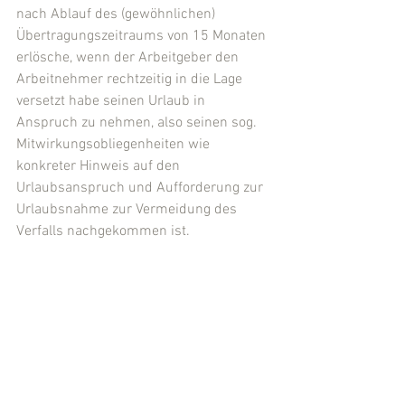
nach Ablauf des (gewöhnlichen) 
Übertragungszeitraums von 15 Monaten 
erlösche, wenn der Arbeitgeber den 
Arbeitnehmer rechtzeitig in die Lage 
versetzt habe seinen Urlaub in 
Anspruch zu nehmen, also seinen sog. 
Mitwirkungsobliegenheiten wie 
konkreter Hinweis auf den 
Urlaubsanspruch und Aufforderung zur 
Urlaubsnahme zur Vermeidung des 
Verfalls nachgekommen ist.