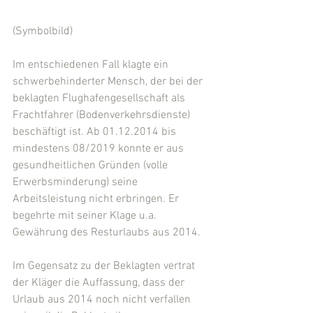
(Symbolbild)
Im entschiedenen Fall klagte ein 
schwerbehinderter Mensch, der bei der 
beklagten Flughafengesellschaft als 
Frachtfahrer (Bodenverkehrsdienste) 
beschäftigt ist. Ab 01.12.2014 bis 
mindestens 08/2019 konnte er aus 
gesundheitlichen Gründen (volle 
Erwerbsminderung) seine 
Arbeitsleistung nicht erbringen. Er 
begehrte mit seiner Klage u.a. 
Gewährung des Resturlaubs aus 2014.
Im Gegensatz zu der Beklagten vertrat 
der Kläger die Auffassung, dass der 
Urlaub aus 2014 noch nicht verfallen 