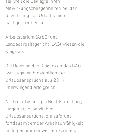
sei, weil die Beklagte ihren 
Mitwirkungsobliegenheiten bei der 
Gewährung des Urlaubs nicht 
nachgekommen sei.
Arbeitsgericht (ArbG) und 
Landesarbeitsgericht (LAG) wiesen die 
Klage ab.
Die Revision des Klägers an das BAG 
war dagegen hinsichtlich der 
Urlaubsansprüche aus 2014 
überwiegend erfolgreich.
Nach der bisherigen Rechtsprechung 
gingen die gesetzlichen 
Urlaubsansprüche, die aufgrund 
fortdauerndernder Arbeitsunfähigkeit 
nicht genommen werden konnten, 