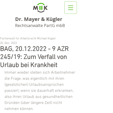
Dr. Mayer & Kügler
Rechtsanwälte PartG mbB
Fachanwalt für Arbeitsrecht Michael Kügler
20. Dez. 2022
BAG, 20.12.2022 - 9 AZR
245/19: Zum Verfall von
Urlaub bei Krankheit
Immer wieder stellen sich Arbeitnehmer 
die Frage, was eigentlich mit ihren 
(gesetzlichen) Urlaubsansprüchen 
passiert, wenn sie dauerhaft erkranken, 
also ihren Urlaub aus gesundheitlichen 
Gründen (über längere Zeit) nicht 
nehmen können.