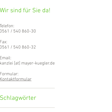
Wir sind für Sie da!
Telefon:
0561 / 540 860-30
Fax:
0561 / 540 860-32
Email:
kanzlei [at] mayer-kuegler.de
Formular:
Kontaktformular
Schlagwörter