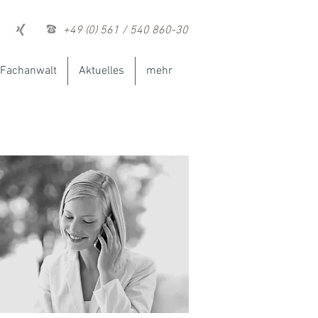
+49 (0) 561 / 540 860-30
Fachanwalt
Aktuelles
mehr