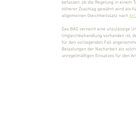
befassen, ob die Regelung in einem T
höherer Zuschlag gewährt wird als fü
allgemeinen Gleichheitssatz nach 
Art
Das BAG verneint eine unzulässige Un
Ungleichbehandlung vorhanden ist, d
für den vorliegenden Fall angenomme
Belastungen der Nacharbeit als solch
unregelmäßigen Einsatzes für den Ar