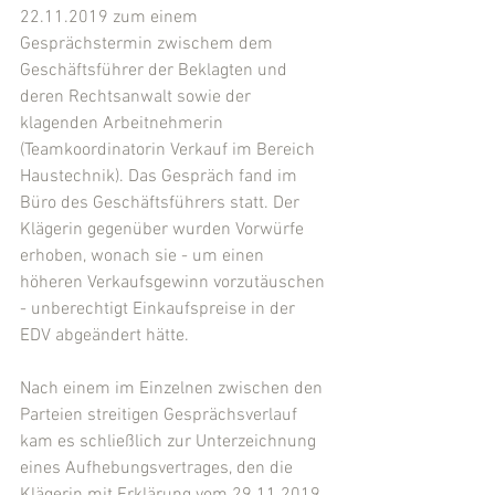
22.11.2019 zum einem 
Gesprächstermin zwischem dem 
Geschäftsführer der Beklagten und 
deren Rechtsanwalt sowie der 
klagenden Arbeitnehmerin 
(Teamkoordinatorin Verkauf im Bereich 
Haustechnik). Das Gespräch fand im 
Büro des Geschäftsführers statt. Der 
Klägerin gegenüber wurden Vorwürfe 
erhoben, wonach sie - um einen 
höheren Verkaufsgewinn vorzutäuschen 
- unberechtigt Einkaufspreise in der 
EDV abgeändert hätte.
Nach einem im Einzelnen zwischen den 
Parteien streitigen Gesprächsverlauf 
kam es schließlich zur Unterzeichnung 
eines Aufhebungsvertrages, den die 