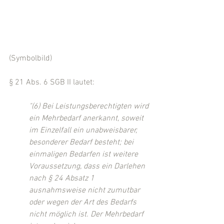
(Symbolbild)
§ 21 Abs. 6 SGB II lautet:
"(6) Bei Leistungsberechtigten wird 
ein Mehrbedarf anerkannt, soweit 
im Einzelfall ein unabweisbarer, 
besonderer Bedarf besteht; bei 
einmaligen Bedarfen ist weitere 
Voraussetzung, dass ein Darlehen 
nach § 24 Absatz 1 
ausnahmsweise nicht zumutbar 
oder wegen der Art des Bedarfs 
nicht möglich ist. Der Mehrbedarf 