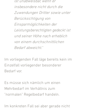
ist unabweisbar, wenn er 
insbesondere nicht durch die 
Zuwendungen Dritter sowie unter 
Berücksichtigung von  
Einsparmöglichkeiten der 
Leistungsberechtigten gedeckt ist 
und seiner Höhe nach erheblich 
von einem durchschnittlichen 
Bedarf abweicht."
Im vorliegenden Fall läge bereits kein im 
Einzelfall vorliegender besonderer 
Bedarf vor.
Es müsse sich nämlich um einen 
Mehrbedarf im Verhältnis zum 
"normalen" Regelbedarf handeln.
Im konkreten Fall sei aber gerade nicht 