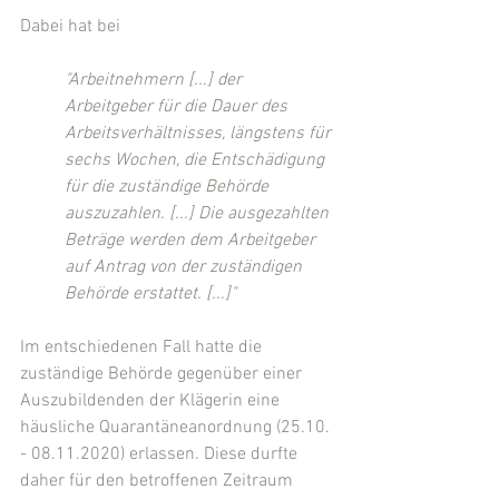
Dabei hat bei
"Arbeitnehmern [...] der 
Arbeitgeber für die Dauer des  
Arbeitsverhältnisses, längstens für 
sechs Wochen, die Entschädigung 
für die zuständige Behörde 
auszuzahlen. [...] Die ausgezahlten 
Beträge werden dem Arbeitgeber 
auf Antrag von der zuständigen 
Behörde erstattet. [...]"
Im entschiedenen Fall hatte die 
zuständige Behörde gegenüber einer 
Auszubildenden der Klägerin eine 
häusliche Quarantäneanordnung (25.10. 
- 08.11.2020) erlassen. Diese durfte 
daher für den betroffenen Zeitraum 