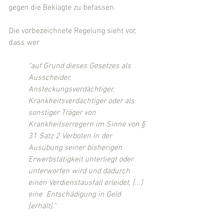
gegen die Beklagte zu befassen.
Die vorbezeichnete Regelung sieht vor, 
dass wer
"auf Grund dieses Gesetzes als 
Ausscheider, 
Ansteckungsverdächtiger, 
Krankheitsverdächtiger oder als 
sonstiger Träger von 
Krankheitserregern im Sinne von § 
31 Satz 2 Verboten in der 
Ausübung seiner bisherigen 
Erwerbstätigkeit unterliegt oder 
unterworfen wird und dadurch 
einen Verdienstausfall erleidet, [...] 
eine  Entschädigung in Geld 
[erhält]."