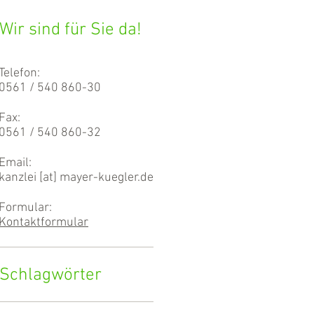
Wir sind für Sie da!
Telefon:
0561 / 540 860-30
Fax:
0561 / 540 860-32
Email:
kanzlei [at] mayer-kuegler.de
Formular:
Kontaktformular
Schlagwörter