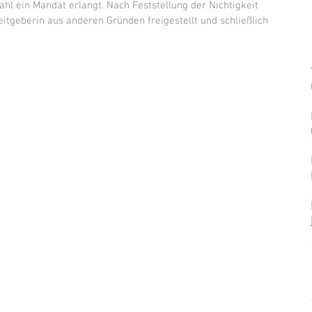
hl ein Mandat erlangt. Nach Feststellung der Nichtigkeit 
tgeberin aus anderen Gründen freigestellt und schließlich 