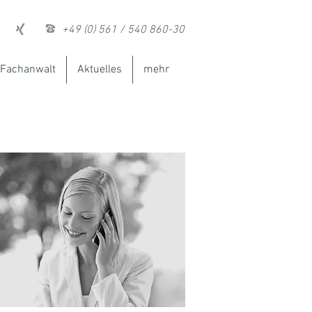
+49 (0) 561 / 540 860-30
Fachanwalt
Aktuelles
mehr