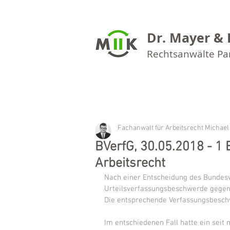
Dr. Mayer & 
Rechtsanwälte P
Fachanwalt für Arbeitsrecht Michael
BVerfG, 30.05.2018 - 1
Arbeitsrecht
Nach einer Entscheidung des Bundesv
Urteilsverfassungsbeschwerde gegen z
Die entsprechende Verfassungsbesc
Im entschiedenen Fall hatte ein seit