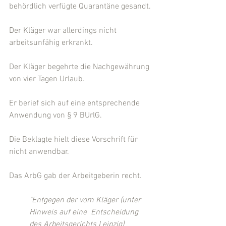
behördlich verfügte Quarantäne gesandt.
Der Kläger war allerdings nicht 
arbeitsunfähig erkrankt.
Der Kläger begehrte die Nachgewährung 
von vier Tagen Urlaub.
Er berief sich auf eine entsprechende 
Anwendung von § 9 BUrlG.
Die Beklagte hielt diese Vorschrift für 
nicht anwendbar.
Das ArbG gab der Arbeitgeberin recht.
"Entgegen der vom Kläger (unter 
Hinweis auf eine  Entscheidung 
des Arbeitsgerichts Leipzig) 