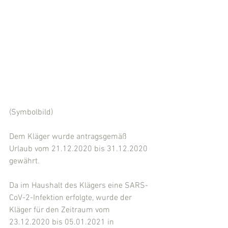
(Symbolbild)
Dem Kläger wurde antragsgemäß 
Urlaub vom 21.12.2020 bis 31.12.2020 
gewährt.
Da im Haushalt des Klägers eine SARS-
CoV-2-Infektion erfolgte, wurde der 
Kläger für den Zeitraum vom 
23.12.2020 bis 05.01.2021 in 