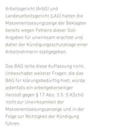
Arbeitsgericht (ArbG) und 
Landesarbeitsgericht (LAG) hatten die 
Massenentlassungszeige der Beklagten 
bereits wegen Fehlens dieser Soll-
Angaben für unwirksam erachtet und 
daher der Kündigungsschutzklage einer 
Arbeitnehmerin stattgegeben.
Das BAG teilte diese Auffassung nicht. 
Unbeschadet weiterer Fragen, die das 
BAG für klärungsbedürftig hielt, würde 
jedenfalls ein arbeitgeberseitiger 
Verstoß gegen § 17 Abs. 3 S. 5 KSchG 
nicht 
zur Unwirksamkeit der 
Massenentlassungsanzeige und in der 
Folge zur Nichtigkeit der Kündigung 
führen.