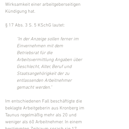
Wirksamkeit einer arbeitgeberseitigen 
Kündigung hat.
§ 17 Abs. 3 S. 5 KSchG lautet:
"In der Anzeige sollen ferner im 
Einvernehmen mit dem 
Betriebsrat für die 
Arbeitsvermittlung Angaben über 
Geschlecht, Alter, Beruf und  
Staatsangehörigkeit der zu 
entlassenden Arbeitnehmer 
gemacht werden."
Im entschiedenen Fall beschäftigte die 
beklagte Arbeitgeberin aus Kronberg im 
Taunus regelmäßig mehr als 20 und 
weniger als 60 Arbeitnehmer. In einem 