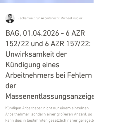
Fachanwalt für Arbeitsrecht Michael Kügler
BAG, 01.04.2026 - 6 AZR
152/22 und 6 AZR 157/22:
Unwirksamkeit der
Kündigung eines
Arbeitnehmers bei Fehlern
der
Massenentlassungsanzeige?
Kündigen Arbeitgeber nicht nur einem einzelnen
Arbeitnehmer, sondern einer größeren Anzahl, so