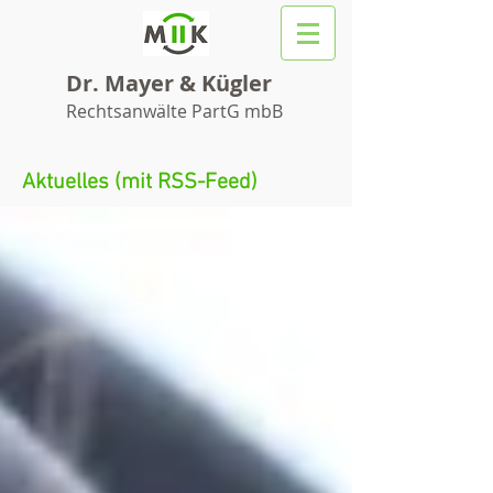
Dr. Mayer & Kügler
Rechtsanwälte PartG mbB
Aktuelles (mit RSS-Feed)