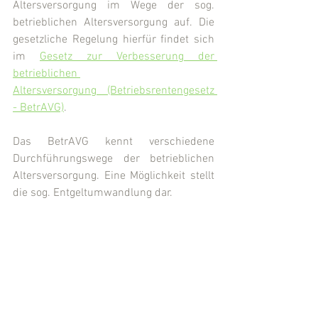
Altersversorgung im Wege der sog. 
betrieblichen Altersversorgung auf. Die 
gesetzliche Regelung hierfür findet sich 
im 
Gesetz zur Verbesserung der 
betrieblichen 
Altersversorgung  (Betriebsrentengesetz 
- BetrAVG)
.
Das BetrAVG kennt verschiedene 
Durchführungswege der betrieblichen 
Altersversorgung. Eine Möglichkeit stellt 
die sog. Entgeltumwandlung dar.