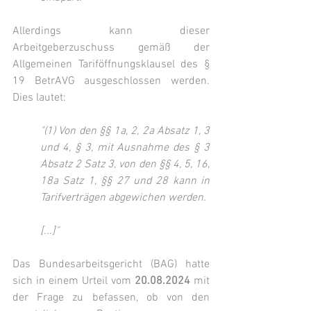
Allerdings kann dieser 
Arbeitgeberzuschuss gemäß der 
Allgemeinen Tariföffnungsklausel des § 
19 BetrAVG ausgeschlossen werden. 
Dies lautet:
"(1) Von den §§ 1a, 2, 2a Absatz 1, 3 
und 4, § 3, mit Ausnahme des § 3 
Absatz 2 Satz 3, von den §§ 4, 5, 16, 
18a Satz 1, §§ 27 und 28 kann in 
Tarifverträgen abgewichen werden.
[...]"
Das Bundesarbeitsgericht (BAG) hatte 
sich in einem Urteil vom 
20.08.2024
 mit 
der Frage zu befassen, ob von den 