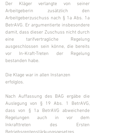
Der Kläger verlangte von seiner 
Arbeitgeberin zusätzlich den 
Arbeitgeberzuschuss nach § 1a Abs. 1a 
BetrAVG. Er argumentierte insbesondere 
damit, dass dieser Zuschuss nicht durch 
eine tarifvertragliche Regelung 
ausgeschlossen sein könne, die bereits 
vor In-Kraft-Treten der Regelung 
bestanden habe.
Die Klage war in allen Instanzen 
erfolglos.
Nach Auffassung des BAG ergäbe die 
Auslegung von § 19 Abs. 1 BetrAVG, 
dass von § 1a BetrAVG abweichende 
Regelungen auch in vor dem 
Inkrafttreten des Ersten 
Betriebsrentenstärkungsgesetzes 