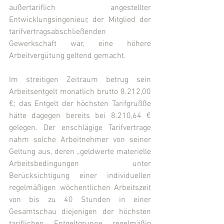
außertariflich angestellter 
Entwicklungsingenieur, der Mitglied der 
tarifvertragsabschließenden 
Gewerkschaft war, eine höhere 
Arbeitvergütung geltend gemacht.
Im streitigen Zeitraum betrug sein 
Arbeitsentgelt monatlich brutto 8.212,00 
€; das Entgelt der höchsten Tarifgrußße 
hätte dagegen bereits bei 8.210,64 € 
gelegen. Der enschlägige Tarifvertrage 
nahm solche Arbeitnehmer von seiner 
Geltung aus, deren „geldwerte materielle 
Arbeitsbedingungen unter 
Berücksichtigung einer individuellen 
regelmäßigen wöchentlichen Arbeitszeit 
von bis zu 40 Stunden in einer 
Gesamtschau diejenigen der höchsten 