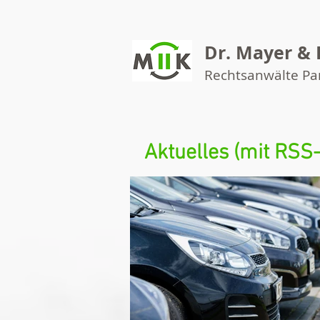
Dr. Mayer & 
Rechtsanwälte P
Aktuelles (mit RSS