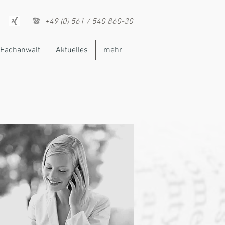
+49 (0) 561 / 540 860-30
Fachanwalt
Aktuelles
mehr