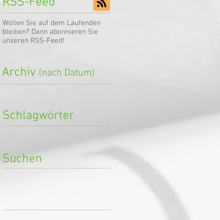
RSS-Feed
Wollen Sie auf dem Laufenden
bleiben? Dann abonnieren Sie
unseren RSS-Feed!
Archiv
(nach Datum)
Schlagwörter
Suchen