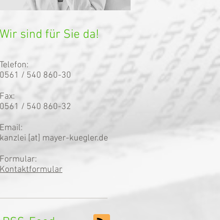
Wir sind für Sie da!
Telefon:
0561 / 540 860-30
Fax:
0561 / 540 860-32
Email:
kanzlei [at] mayer-kuegler.de
Formular:
Kontaktformular