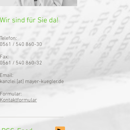
Wir sind für Sie da!
Telefon:
0561 / 540 860-30
Fax:
0561 / 540 860-32
Email:
kanzlei [at] mayer-kuegler.de
Formular:
Kontaktformular