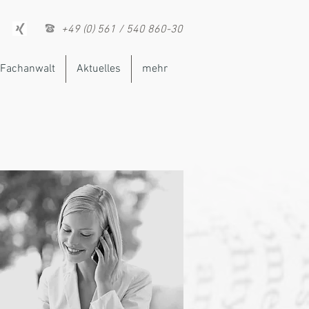
+49 (0) 561 / 540 860-30
Fachanwalt
Aktuelles
mehr