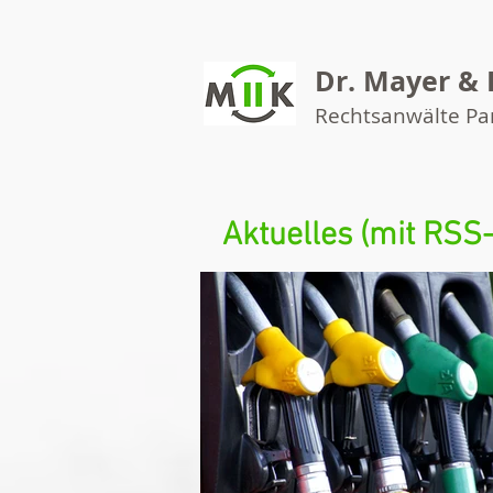
Dr. Mayer & 
Rechtsanwälte P
Aktuelles (mit RSS