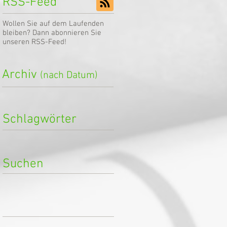
RSS-Feed
Wollen Sie auf dem Laufenden
bleiben? Dann abonnieren Sie
unseren RSS-Feed!
Archiv
(nach Datum)
Schlagwörter
Suchen