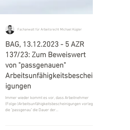
Fachanwalt für Arbeitsrecht Michael Kügler
BAG, 13.12.2023 - 5 AZR
137/23: Zum Beweiswert
von "passgenauen"
Arbeitsunfähigkeitsbeschein