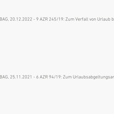
BAG, 20.12.2022 - 9 AZR 245/19: Zum Verfall von Urlaub b
BAG, 25.11.2021 - 6 AZR 94/19: Zum Urlaubsabgeltungsan