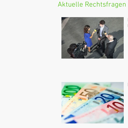
Aktuelle Rechtsfragen