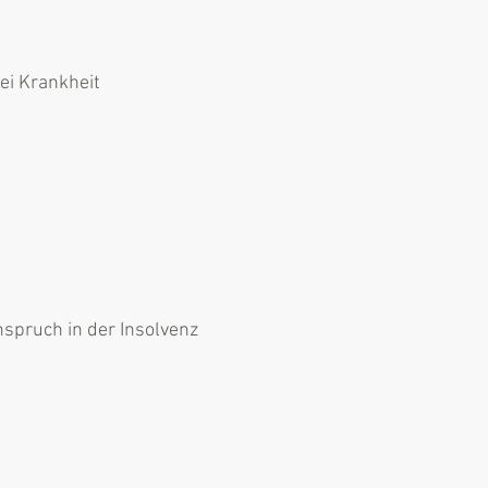
ei Krankheit
spruch in der Insolvenz