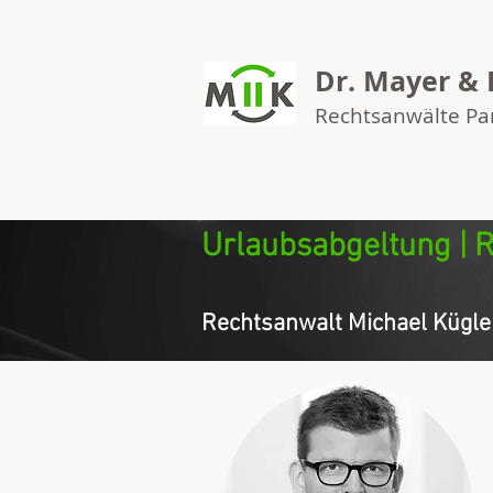
Dr. Mayer & 
Rechtsanwälte P
Urlaubsabgeltung | R
Rechtsanwalt Michael Kügler