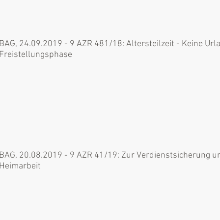
BAG, 24.09.2019 - 9 AZR 481/18: Altersteilzeit - Keine Ur
Freistellungsphase
BAG, 20.08.2019 - 9 AZR 41/19: Zur Verdienstsicherung u
Heimarbeit