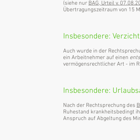
(siehe nur
BAG, Urteil v. 07.08.
Übertragungszeitraum von 15 M
Insbesondere: Verzich
Auch wurde in der Rechtsprech
ein Arbeitnehmer auf einen
ent
vermögensrechtlicher Art - im R
Insbesondere: Urlaubs
Nach der Rechtsprechung des
B
Ruhestand krankheitsbedingt ih
Anspruch auf Abgeltung des Mi