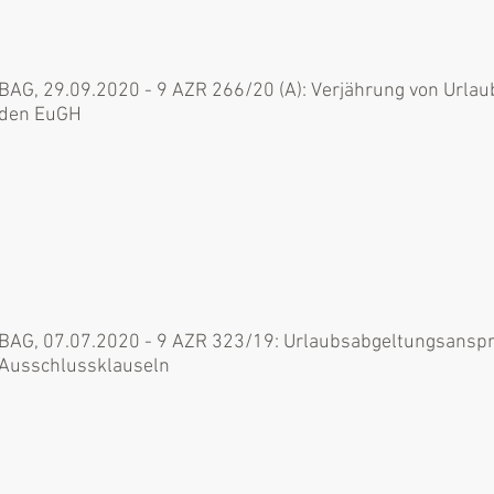
BAG, 29.09.2020 - 9 AZR 266/20 (A): Verjährung von Urla
den EuGH
BAG, 07.07.2020 - 9 AZR 323/19: Urlaubsabgeltungsanspru
Ausschlussklauseln