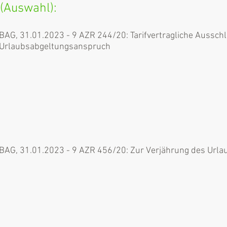
 (Auswahl):
BAG, 31.01.2023 - 9 AZR 244/20: Tarifvertragliche Ausschl
Urlaubsabgeltungsanspruch
BAG, 31.01.2023 - 9 AZR 456/20: Zur Verjährung des Url